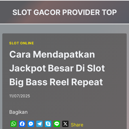
Skip
SLOT GACOR PROVIDER TOP
to
content
SLOT ONLINE
Cara Mendapatkan
Jackpot Besar Di Slot
Big Bass Reel Repeat
11/07/2025
Bagikan
W
F
M
T
S
L
X
Share