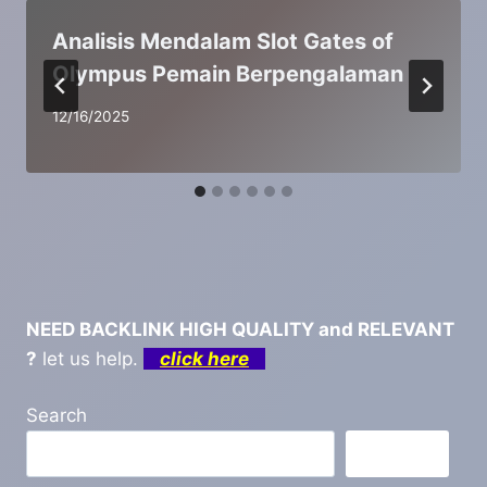
Analisis Mendalam Slot Gates of
Olympus Pemain Berpengalaman
12/16/2025
NEED BACKLINK HIGH QUALITY and RELEVANT
?
let us help.
click here
Search
Search