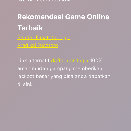
Rekomendasi Game Online
Terbaik
Bandar Fusototo Login
Prediksi Fusototo
Link alternatif
daftar dan login
100%
aman mudah gampang memberikan
jackpot besar yang bisa anda dapatkan
di sini.