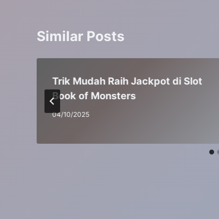
Similar Posts
Trik Mudah Raih Jackpot di Slot
Book of Monsters
04/10/2025