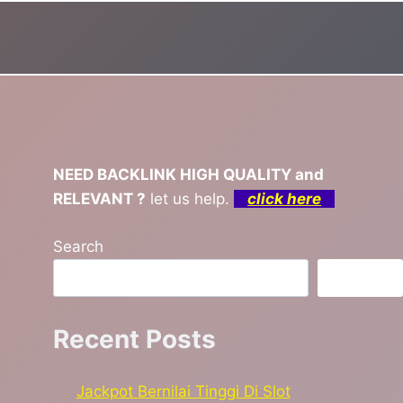
NEED BACKLINK HIGH QUALITY and
RELEVANT ?
let us help.
click here
Search
Search
Recent Posts
Jackpot Bernilai Tinggi Di Slot