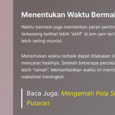
Menentukan Waktu Bermai
Waktu bermain juga memainkan peran pentin
terkadang terlihat lebih “aktif” di jam-jam 
lebih sering muncul.
Menemukan waktu terbaik dapat dilakukan 
mencatat hasilnya. Setelah beberapa perco
lebih “ramah”. Memanfaatkan waktu ini membu
maksimal meningkat.
Baca Juga:
Mengamati Pola Sl
Putaran