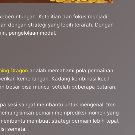
eberuntungan. Ketelitian dan fokus menjadi
an dengan strategi yang lebih terarah. Dengan
in, pengelolaan modal.
eping Dragon
adalah memahami pola permainan.
mberikan kemenangan. Kadang kombinasi kecil
n besar bisa muncul setelah beberapa putaran.
apa sesi sangat membantu untuk mengenali tren
la memungkinkan pemain memprediksi momen yang
 membantu membuat strategi bermain lebih tepat
isi semata.