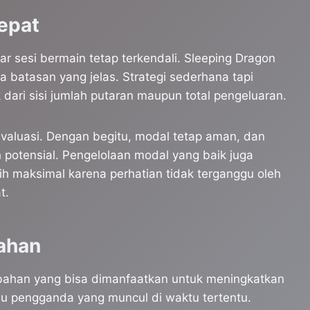
epat
r sesi bermain tetap terkendali. Sleeping Dragon
a batasan yang jelas. Strategi sederhana tapi
 dari sisi jumlah putaran maupun total pengeluaran.
 evaluasi. Dengan begitu, modal tetap aman, dan
 potensial. Pengelolaan modal yang baik juga
h maksimal karena perhatian tidak terganggu oleh
t.
ahan
mbahan yang bisa dimanfaatkan untuk meningkatkan
u pengganda yang muncul di waktu tertentu.