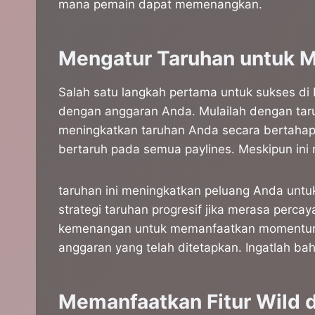
mana pemain dapat memenangkan.
Mengatur Taruhan untuk 
Salah satu langkah pertama untuk sukses di 
dengan anggaran Anda. Mulailah dengan ta
meningkatkan taruhan Anda secara bertahap.
bertaruh pada semua paylines. Meskipun ini 
taruhan ini meningkatkan peluang Anda unt
strategi taruhan progresif jika merasa percay
kemenangan untuk memanfaatkan momentum, 
anggaran yang telah ditetapkan. Ingatlah bah
Memanfaatkan Fitur Wild d