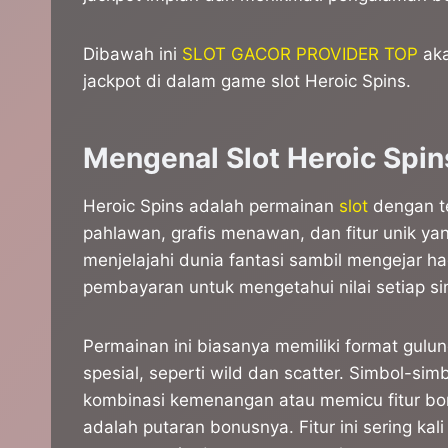
Dibawah ini
SLOT GACOR PROVIDER TOP
aka
jackpot di dalam game slot Heroic Spins.
Mengenal Slot Heroic Spin
Heroic Spins adalah permainan
slot
dengan t
pahlawan, grafis menawan, dan fitur unik y
menjelajahi dunia fantasi sambil mengejar ha
pembayaran untuk mengetahui nilai setiap sim
Permainan ini biasanya memiliki format gul
spesial, seperti wild dan scatter. Simbol-s
kombinasi kemenangan atau memicu fitur bon
adalah putaran bonusnya. Fitur ini sering ka