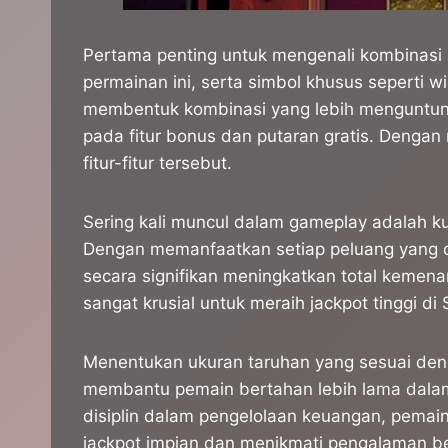
Pertama penting untuk mengenali kombinasi si
permainan ini, serta simbol khusus seperti w
membentuk kombinasi yang lebih menguntung
pada fitur bonus dan putaran gratis. Dengan
fitur-fitur tersebut.
Sering kali muncul dalam gameplay adalah k
Dengan memanfaatkan setiap peluang yang dib
secara signifikan meningkatkan total kemen
sangat krusial untuk meraih jackpot tinggi di 
Menentukan ukuran taruhan yang sesuai deng
membantu pemain bertahan lebih lama dalam
disiplin dalam pengelolaan keuangan, pemain
jackpot impian dan menikmati pengalaman 