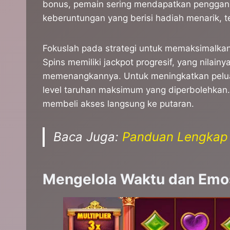
bonus, pemain sering mendapatkan penggan
keberuntungan yang berisi hadiah menarik, t
Fokuslah pada strategi untuk memaksimalkan 
Spins memiliki jackpot progresif, yang nilai
memenangkannya. Untuk meningkatkan pelua
level taruhan maksimum yang diperbolehkan. 
membeli akses langsung ke putaran.
Baca Juga:
Panduan Lengkap 
Mengelola Waktu dan Emos