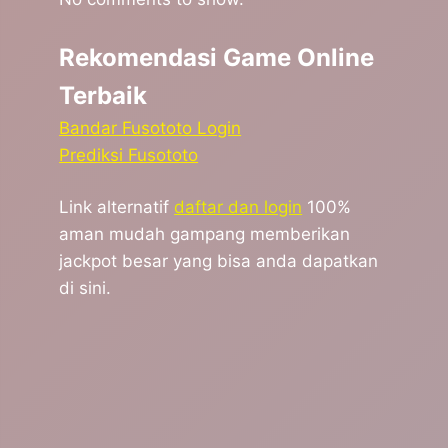
Rekomendasi Game Online
Terbaik
Bandar Fusototo Login
Prediksi Fusototo
Link alternatif
daftar dan login
100%
aman mudah gampang memberikan
jackpot besar yang bisa anda dapatkan
di sini.