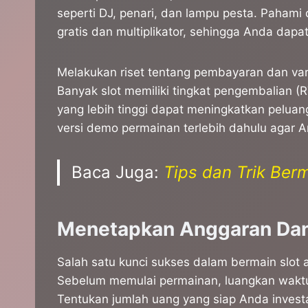
seperti DJ, penari, dan lampu pesta. Pahami c
gratis dan multiplikator, sehingga Anda dapat
Melakukan riset tentang pembayaran dan var
Banyak slot memiliki tingkat pengembalian 
yang lebih tinggi dapat meningkatkan pelu
versi demo permainan terlebih dahulu agar 
Baca Juga:
Tips dan Trik Ber
Menetapkan Anggaran Dan
Salah satu kunci sukses dalam bermain slot 
Sebelum memulai permainan, luangkan waktu
Tentukan jumlah uang yang siap Anda investa