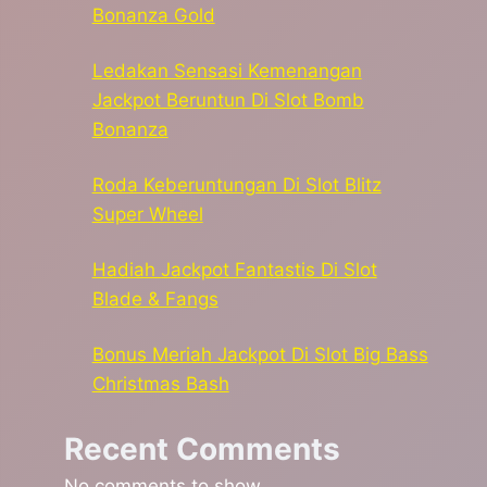
Bonanza Gold
Ledakan Sensasi Kemenangan
Jackpot Beruntun Di Slot Bomb
Bonanza
Roda Keberuntungan Di Slot Blitz
Super Wheel
Hadiah Jackpot Fantastis Di Slot
Blade & Fangs
Bonus Meriah Jackpot Di Slot Big Bass
Christmas Bash
Recent Comments
No comments to show.