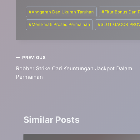
Post
#
Anggaran Dan Ukuran Taruhan
#
Fitur Bonus Dan P
Tags:
#
Menikmati Proses Permainan
#
SLOT GACOR PROV
Post
PREVIOUS
Robber Strike Cari Keuntungan Jackpot Dalam
navigation
Permainan
Similar Posts