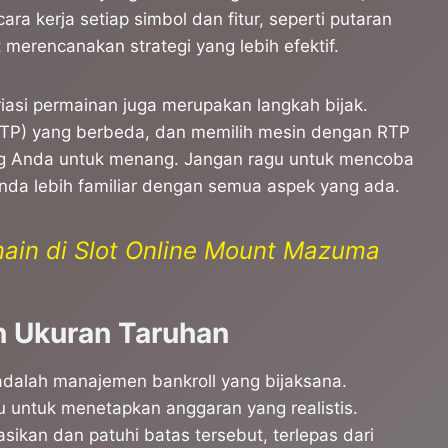
ara kerja setiap simbol dan fitur, seperti putaran
 merencanakan strategi yang lebih efektif.
iasi permainan juga merupakan langkah bijak.
(RTP) yang berbeda, dan memilih mesin dengan RTP
ang Anda untuk menang. Jangan ragu untuk mencoba
Anda lebih familiar dengan semua aspek yang ada.
main di Slot Online Mount Mazuma
 Ukuran Taruhan
adalah manajemen bankroll yang bijaksana.
 untuk menetapkan anggaran yang realistis.
sikan dan patuhi batas tersebut, terlepas dari