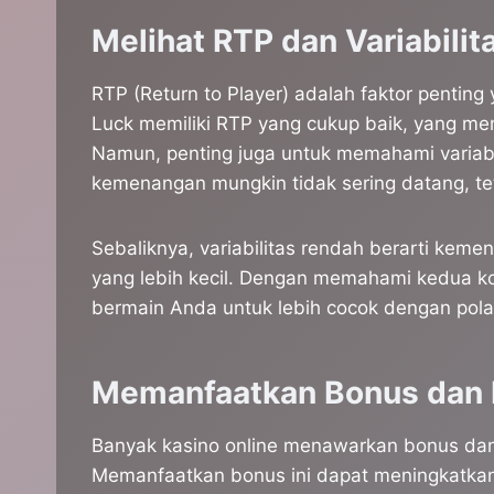
Melihat RTP dan Variabili
RTP (Return to Player) adalah faktor penting 
Luck memiliki RTP yang cukup baik, yang me
Namun, penting juga untuk memahami variabili
kemenangan mungkin tidak sering datang, tet
Sebaliknya, variabilitas rendah berarti keme
yang lebih kecil. Dengan memahami kedua ko
bermain Anda untuk lebih cocok dengan pola
Memanfaatkan Bonus dan 
Banyak kasino online menawarkan bonus dan
Memanfaatkan bonus ini dapat meningkatka