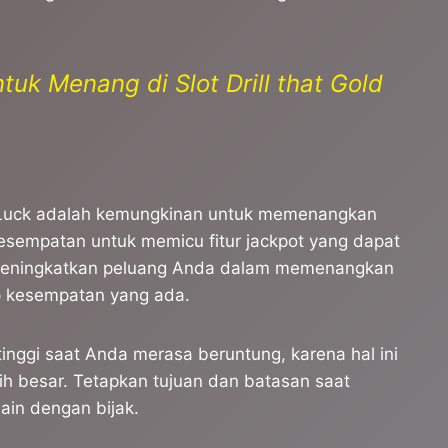
ntuk Menang di Slot Drill that Gold
’s Luck adalah kemungkinan untuk memenangkan
kesempatan untuk memicu fitur jackpot yang dapat
 meningkatkan peluang Anda dalam memenangkan
p kesempatan yang ada.
tinggi saat Anda merasa beruntung, karena hal ini
h besar. Tetapkan tujuan dan batasan saat
in dengan bijak.