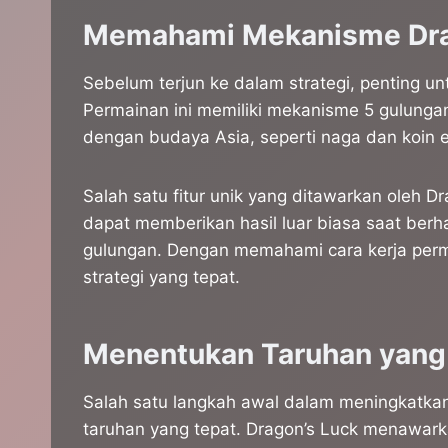
Memahami Mekanisme Dra
Sebelum terjun ke dalam strategi, penting 
Permainan ini memiliki mekanisme 5 gulunga
dengan budaya Asia, seperti naga dan koin 
Salah satu fitur unik yang ditawarkan oleh 
dapat memberikan hasil luar biasa saat ber
gulungan. Dengan memahami cara kerja perm
strategi yang tepat.
Menentukan Taruhan yang
Salah satu langkah awal dalam meningkatk
taruhan yang tepat. Dragon’s Luck menawarka