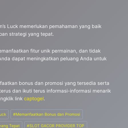
n’s Luck memerlukan pemahaman yang baik
n strategi yang tepat. ​
anfaatkan fitur unik permainan, dan tidak
 Anda dapat meningkatkan peluang Anda untuk
nfaatkan bonus dan promosi yang tersedia serta
rus dan ikuti terus informasi-informasi menarik
ngklik link
captogel
.
uck
#
Memanfaatkan Bonus dan Promosi
yang Tepat
#
SLOT GACOR PROVIDER TOP