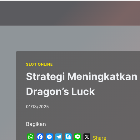
Skip
to
content
SLOT ONLINE
Strategi Meningkatkan
Dragon’s Luck
01/13/2025
Bagikan
W
F
M
T
S
L
X
Share