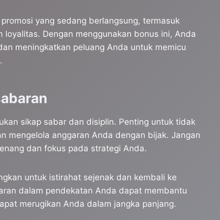
 promosi yang sedang berlangsung, termasuk
m loyalitas. Dengan menggunakan bonus ini, Anda
dan meningkatkan peluang Anda untuk memicu
.
sabaran
kan sikap sabar dan disiplin. Penting untuk tidak
n mengelola anggaran Anda dengan bijak. Jangan
tenang dan fokus pada strategi Anda.
gkan untuk istirahat sejenak dan kembali ke
abaran dalam pendekatan Anda dapat membantu
dapat merugikan Anda dalam jangka panjang.