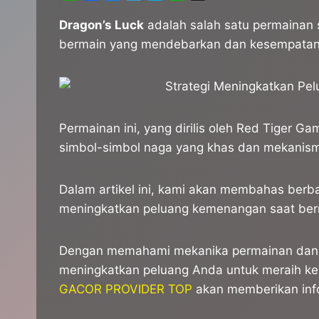
h
a
e
e
k
i
a
c
s
l
y
n
Dragon’s Luck
adalah salah satu permainan
t
e
s
e
p
e
bermain yang mendebarkan dan kesempatan
s
b
e
g
e
A
o
n
r
p
o
g
a
p
k
e
m
r
Permainan ini, yang dirilis oleh Red Tiger 
simbol-simbol naga yang khas dan mekanisme
Dalam artikel ini, kami akan membahas berb
meningkatkan peluang kemenangan saat berm
Dengan memahami mekanika permainan dan m
meningkatkan peluang Anda untuk meraih ke
GACOR PROVIDER TOP
akan memberikan info