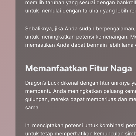
memilih taruhan yang sesuai dengan bankrol
untuk memulai dengan taruhan yang lebih re
Sebaliknya, jika Anda sudah berpengalaman
untuk meningkatkan potensi kemenangan. Men
memastikan Anda dapat bermain lebih lama d
Memanfaatkan Fitur Naga
Dragon’s Luck dikenal dengan fitur uniknya y
membantu Anda meningkatkan peluang kemen
gulungan, mereka dapat memperluas dan men
sama.
Ini menciptakan potensi untuk kombinasi peme
untuk tetap memperhatikan kemunculan sim