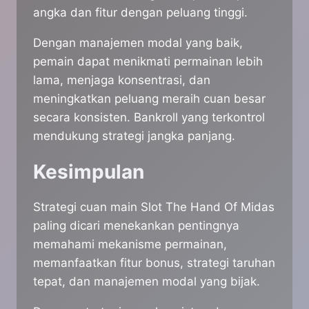
angka dan fitur dengan peluang tinggi.
Dengan manajemen modal yang baik,
pemain dapat menikmati permainan lebih
lama, menjaga konsentrasi, dan
meningkatkan peluang meraih cuan besar
secara konsisten. Bankroll yang terkontrol
mendukung strategi jangka panjang.
Kesimpulan
Strategi cuan main Slot The Hand Of Midas
paling dicari menekankan pentingnya
memahami mekanisme permainan,
memanfaatkan fitur bonus, strategi taruhan
tepat, dan manajemen modal yang bijak.