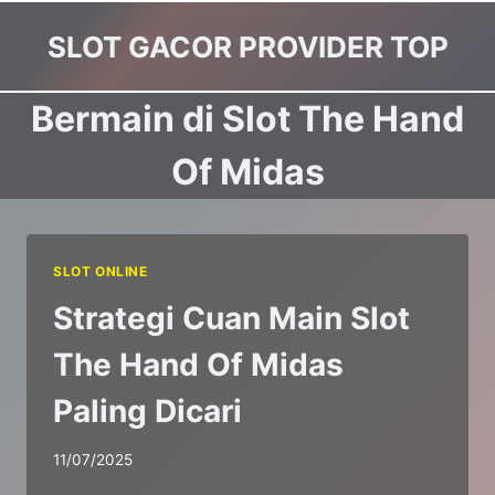
Skip
SLOT GACOR PROVIDER TOP
to
content
Bermain di Slot The Hand
Of Midas
SLOT ONLINE
Strategi Cuan Main Slot
The Hand Of Midas
Paling Dicari
11/07/2025