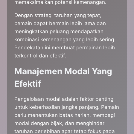
memaksimalkan potensi kemenangan.
Dengan strategi taruhan yang tepat,
pemain dapat bermain lebih lama dan
meningkatkan peluang mendapatkan
kombinasi kemenangan yang lebih sering.
Pendekatan ini membuat permainan lebih
terkontrol dan efektif.
Manajemen Modal Yang
Efektif
Pengelolaan modal adalah faktor penting
untuk keberhasilan jangka panjang. Pemain
perlu menentukan batas harian, membagi
modal dengan bijak, dan menghindari
taruhan berlebihan agar tetap fokus pada