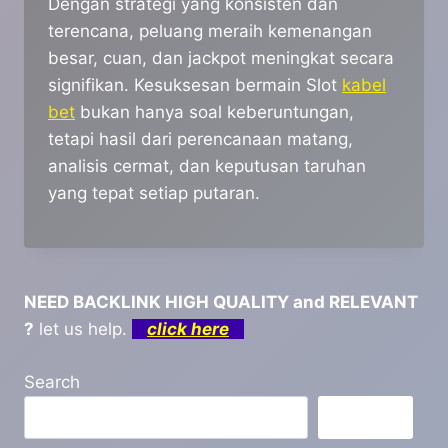
Dengan strategi yang konsisten dan
terencana, peluang meraih kemenangan
besar, cuan, dan jackpot meningkat secara
signifikan. Kesuksesan bermain Slot
kabel
bet
bukan hanya soal keberuntungan,
tetapi hasil dari perencanaan matang,
analisis cermat, dan keputusan taruhan
yang tepat setiap putaran.
NEED BACKLINK HIGH QUALITY and RELEVANT
?
let us help.
click here
Search
Search