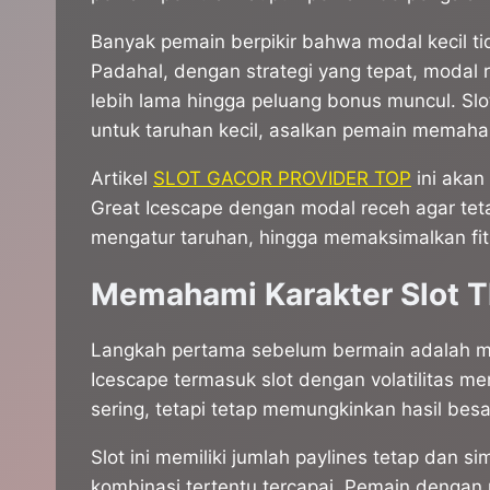
Banyak pemain berpikir bahwa modal kecil t
Padahal, dengan strategi yang tepat, modal r
lebih lama hingga peluang bonus muncul. Sl
untuk taruhan kecil, asalkan pemain memaha
Artikel
SLOT GACOR PROVIDER TOP
ini akan
Great Icescape dengan modal receh agar teta
mengatur taruhan, hingga memaksimalkan fitur
Memahami Karakter Slot T
Langkah pertama sebelum bermain adalah mem
Icescape termasuk slot dengan volatilitas m
sering, tetapi tetap memungkinkan hasil besar 
Slot ini memiliki jumlah paylines tetap dan si
kombinasi tertentu tercapai. Pemain denga