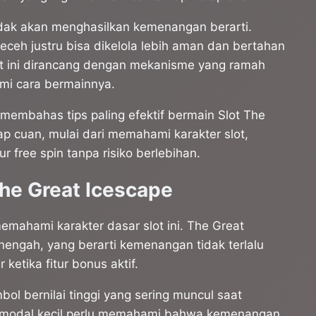
idak akan menghasilkan kemenangan berarti.
eceh justru bisa dikelola lebih aman dan bertahan
ot ini dirancang dengan mekanisme yang ramah
mi cara bermainnya.
 membahas tips paling efektif bermain Slot The
p cuan, mulai dari memahami karakter slot,
 free spin tanpa risiko berlebihan.
he Great Icescape
ahami karakter dasar slot ini. The Great
enengah, yang berarti kemenangan tidak terlalu
ketika fitur bonus aktif.
mbol bernilai tinggi yang sering muncul saat
n modal kecil perlu memahami bahwa kemenangan