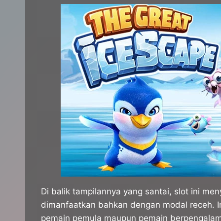
Di balik tampilannya yang santai, slot ini 
dimanfaatkan bahkan dengan modal receh. I
pemain pemula maupun pemain berpengalaman