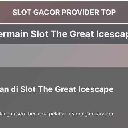
SLOT GACOR PROVIDER TOP
ermain Slot The Great Icesca
n di Slot The Great Icescape
langan seru bertema pelarian es dengan karakter