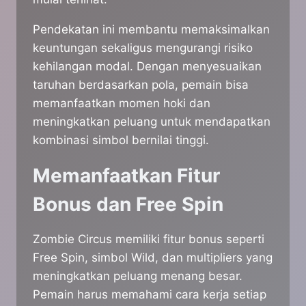
Pendekatan ini membantu memaksimalkan
keuntungan sekaligus mengurangi risiko
kehilangan modal. Dengan menyesuaikan
taruhan berdasarkan pola, pemain bisa
memanfaatkan momen hoki dan
meningkatkan peluang untuk mendapatkan
kombinasi simbol bernilai tinggi.
Memanfaatkan Fitur
Bonus dan Free Spin
Zombie Circus memiliki fitur bonus seperti
Free Spin, simbol Wild, dan multipliers yang
meningkatkan peluang menang besar.
Pemain harus memahami cara kerja setiap