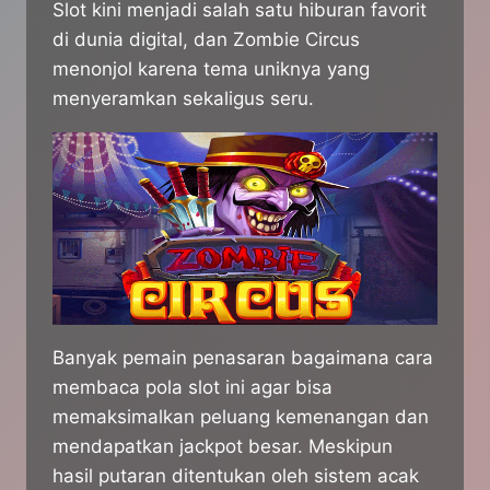
Slot kini menjadi salah satu hiburan favorit
di dunia digital, dan Zombie Circus
menonjol karena tema uniknya yang
menyeramkan sekaligus seru.
Banyak pemain penasaran bagaimana cara
membaca pola slot ini agar bisa
memaksimalkan peluang kemenangan dan
mendapatkan jackpot besar. Meskipun
hasil putaran ditentukan oleh sistem acak