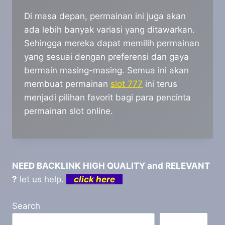
Di masa depan, permainan ini juga akan
ada lebih banyak variasi yang ditawarkan.
Sehingga mereka dapat memilih permainan
yang sesuai dengan preferensi dan gaya
bermain masing-masing. Semua ini akan
membuat permainan
slot 777
ini terus
menjadi pilihan favorit bagi para pencinta
permainan slot online.
NEED BACKLINK HIGH QUALITY and RELEVANT
?
let us help.
click here
Search
Search