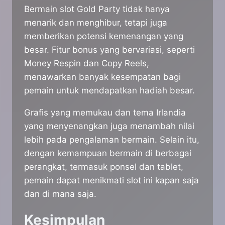
Bermain slot Gold Party tidak hanya
menarik dan menghibur, tetapi juga
memberikan potensi kemenangan yang
besar. Fitur bonus yang bervariasi, seperti
Money Respin dan Copy Reels,
menawarkan banyak kesempatan bagi
pemain untuk mendapatkan hadiah besar.
Grafis yang memukau dan tema Irlandia
yang menyenangkan juga menambah nilai
lebih pada pengalaman bermain. Selain itu,
dengan kemampuan bermain di berbagai
perangkat, termasuk ponsel dan tablet,
pemain dapat menikmati slot ini kapan saja
dan di mana saja.
Kesimpulan