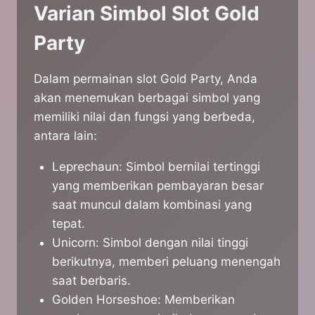
Varian Simbol Slot Gold
Party
Dalam permainan slot Gold Party, Anda
akan menemukan berbagai simbol yang
memiliki nilai dan fungsi yang berbeda,
antara lain:
Leprechaun: Simbol bernilai tertinggi
yang memberikan pembayaran besar
saat muncul dalam kombinasi yang
tepat.
Unicorn: Simbol dengan nilai tinggi
berikutnya, memberi peluang menengah
saat berbaris.
Golden Horseshoe: Memberikan