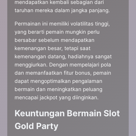
mendapatkan kembali sebagian dari
taruhan mereka dalam jangka panjang.
Permainan ini memiliki volatilitas tinggi,
yang berarti pemain mungkin perlu
bersabar sebelum mendapatkan
kemenangan besar, tetapi saat
kemenangan datang, hadiahnya sangat
menggiurkan. Dengan mempelajari pola
dan memanfaatkan fitur bonus, pemain
dapat mengoptimalkan pengalaman
bermain dan meningkatkan peluang
mencapai jackpot yang diinginkan.
Keuntungan Bermain Slot
Gold Party