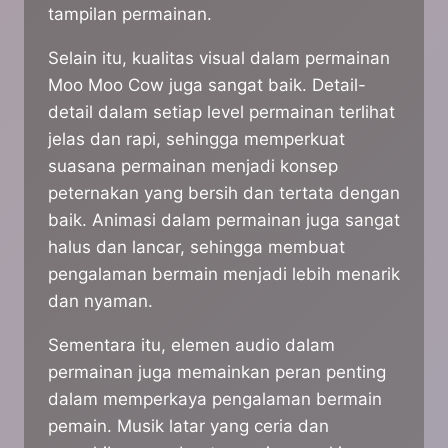
tampilan permainan.
Selain itu, kualitas visual dalam permainan
Moo Moo Cow juga sangat baik. Detail-
detail dalam setiap level permainan terlihat
jelas dan rapi, sehingga memperkuat
suasana permainan menjadi konsep
peternakan yang bersih dan tertata dengan
baik. Animasi dalam permainan juga sangat
halus dan lancar, sehingga membuat
pengalaman bermain menjadi lebih menarik
dan nyaman.
Sementara itu, elemen audio dalam
permainan juga memainkan peran penting
dalam memperkaya pengalaman bermain
pemain. Musik latar yang ceria dan