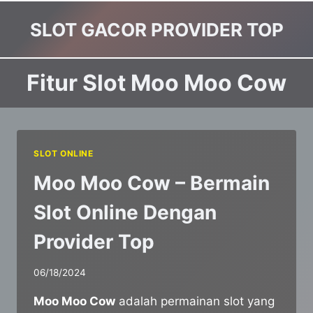
Skip
SLOT GACOR PROVIDER TOP
to
content
Fitur Slot Moo Moo Cow
SLOT ONLINE
Moo Moo Cow – Bermain
Slot Online Dengan
Provider Top
06/18/2024
Moo Moo Cow
adalah permainan slot yang