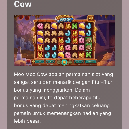
Cow
Moo Moo Cow adalah permainan slot yang
sangat seru dan menarik dengan fitur-fitur
bonus yang menggiurkan. Dalam
permainan ini, terdapat beberapa fitur
bonus yang dapat meningkatkan peluang
pemain untuk memenangkan hadiah yang
lebih besar.