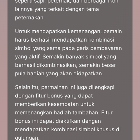
seperti sapi, peternak, dan berbagai ikon
lainnya yang terkait dengan tema
peternakan.
Untuk mendapatkan kemenangan, pemain
harus berhasil mendapatkan kombinasi
simbol yang sama pada garis pembayaran
yang aktif. Semakin banyak simbol yang
berhasil dikombinasikan, semakin besar
pula hadiah yang akan didapatkan.
Selain itu, permainan ini juga dilengkapi
dengan fitur bonus yang dapat
memberikan kesempatan untuk
memenangkan hadiah tambahan. Fitur
bonus ini dapat diaktifkan dengan
mendapatkan kombinasi simbol khusus di
gulungan.