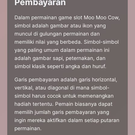
Pembayaran
Dalam permainan game slot Moo Moo Cow,
simbol adalah gambar atau ikon yang
muncul di gulungan permainan dan
memiliki nilai yang berbeda. Simbol-simbol
yang paling umum dalam permainan ini
adalah gambar sapi, peternakan, dan
simbol klasik seperti angka dan huruf.
Garis pembayaran adalah garis horizontal,
vertikal, atau diagonal di mana simbol-
simbol harus cocok untuk memenangkan
hadiah tertentu. Pemain biasanya dapat
memilih jumlah garis pembayaran yang
ingin mereka aktifkan dalam setiap putaran
permainan.