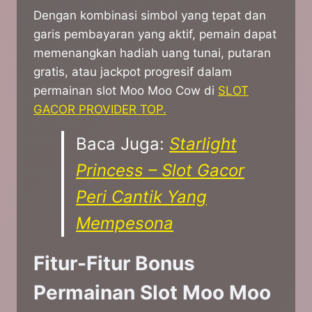
Dengan kombinasi simbol yang tepat dan
garis pembayaran yang aktif, pemain dapat
memenangkan hadiah uang tunai, putaran
gratis, atau jackpot progresif dalam
permainan slot Moo Moo Cow di
SLOT
GACOR PROVIDER TOP.
Baca Juga:
Starlight
Princess – Slot Gacor
Peri Cantik Yang
Mempesona
Fitur-Fitur Bonus
Permainan Slot Moo Moo