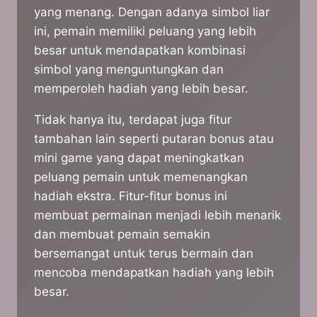
yang menang. Dengan adanya simbol liar
ini, pemain memiliki peluang yang lebih
besar untuk mendapatkan kombinasi
simbol yang menguntungkan dan
memperoleh hadiah yang lebih besar.
Tidak hanya itu, terdapat juga fitur
tambahan lain seperti putaran bonus atau
mini game yang dapat meningkatkan
peluang pemain untuk memenangkan
hadiah ekstra. Fitur-fitur bonus ini
membuat permainan menjadi lebih menarik
dan membuat pemain semakin
bersemangat untuk terus bermain dan
mencoba mendapatkan hadiah yang lebih
besar.