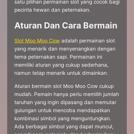
satu pilihan permainan slot yang cocok bagi
pecinta hewan dan peternakan.
Aturan Dan Cara Bermain
Slot Moo Moo Cow
adalah permainan slot
yang menarik dan menyenangkan dengan
tema peternakan sapi. Permainan ini
memiliki aturan yang cukup sederhana,
namun tetap menarik untuk dimainkan.
Aturan bermain slot Moo Moo Cow cukup
mudah. Pemain hanya perlu memilih jumlah
taruhan yang ingin dipasang dan memutar
gulungan untuk mencoba mendapatkan
kombinasi simbol yang menguntungkan.
Ada berbagai simbol yang dapat muncul,