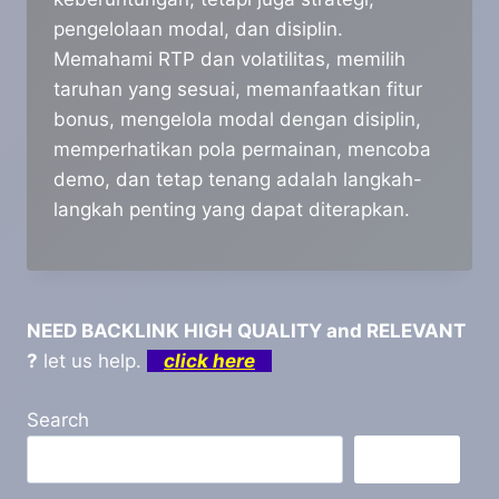
pengelolaan modal, dan disiplin.
Memahami RTP dan volatilitas, memilih
taruhan yang sesuai, memanfaatkan fitur
bonus, mengelola modal dengan disiplin,
memperhatikan pola permainan, mencoba
demo, dan tetap tenang adalah langkah-
langkah penting yang dapat diterapkan.
NEED BACKLINK HIGH QUALITY and RELEVANT
?
let us help.
click here
Search
Search