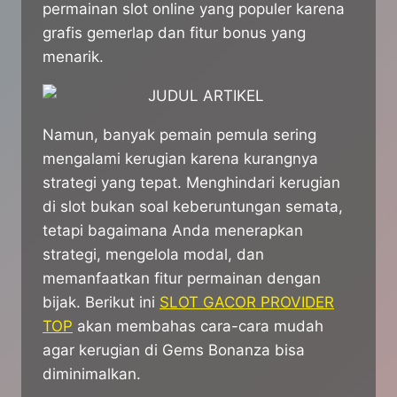
permainan slot online yang populer karena
grafis gemerlap dan fitur bonus yang
menarik.
Namun, banyak pemain pemula sering
mengalami kerugian karena kurangnya
strategi yang tepat. Menghindari kerugian
di slot bukan soal keberuntungan semata,
tetapi bagaimana Anda menerapkan
strategi, mengelola modal, dan
memanfaatkan fitur permainan dengan
bijak. Berikut ini
SLOT GACOR PROVIDER
TOP
akan membahas cara-cara mudah
agar kerugian di Gems Bonanza bisa
diminimalkan.