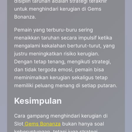
disiplin taruhan adalah strategi terakhir
untuk menghindari kerugian di Gems
Bonanza.
Pemain yang terburu-buru sering
menaikkan taruhan secara impulsif ketika
mengalami kekalahan berturut-turut, yang
justru meningkatkan risiko kerugian.
Dengan tetap tenang, mengikuti strategi,
dan tidak tergoda emosi, pemain bisa
meminimalkan kerugian sekaligus tetap
memiliki peluang menang di setiap putaran.
Kesimpulan
Cara gampang menghindari kerugian di
Slot
Gems Bonanza
bukan hanya soal
keberuntungan, tetapi juga strategi,