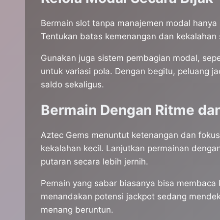
Bermain slot tanpa manajemen modal hanya 
Tentukan batas kemenangan dan kekalahan 
Gunakan juga sistem pembagian modal, sepe
untuk variasi pola. Dengan begitu, peluang 
saldo sekaligus.
Bermain Dengan Ritme da
Aztec Gems menuntut ketenangan dan fokus
kekalahan kecil. Lanjutkan permainan dengan
putaran secara lebih jernih.
Pemain yang sabar biasanya bisa membaca k
menandakan potensi jackpot sedang mendeka
menang beruntun.