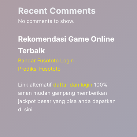
Recent Comments
No comments to show.
Rekomendasi Game Online
Terbaik
Bandar Fusototo Login
Prediksi Fusototo
Link alternatif
daftar dan login
100%
aman mudah gampang memberikan
jackpot besar yang bisa anda dapatkan
di sini.