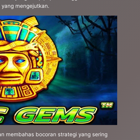
 yang mengejutkan.
n membahas bocoran strategi yang sering