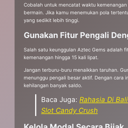
Cobalah untuk mencatat waktu kemenangan 
bermain. Jika kamu menemukan pola tertentu
yang sedikit lebih tinggi.
Gunakan Fitur Pengali De
Salah satu keunggulan Aztec Gems adalah fit
kemenangan hingga 15 kali lipat.
Jangan terburu-buru menaikkan taruhan. Gu
menunggu pengali besar aktif. Dengan cara i
kehilangan banyak saldo.
Baca Juga:
Rahasia Di Bal
Slot Candy Crush
Kelola Modal Secara Bijak