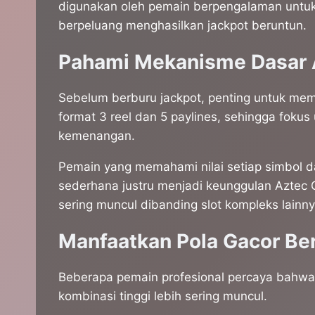
digunakan oleh pemain berpengalaman untuk
berpeluang menghasilkan jackpot beruntun.
Pahami Mekanisme Dasar
Sebelum berburu jackpot, penting untuk mem
format 3 reel dan 5 paylines, sehingga foku
kemenangan.
Pemain yang memahami nilai setiap simbol d
sederhana justru menjadi keunggulan Aztec
sering muncul dibanding slot kompleks lainny
Manfaatkan Pola Gacor Be
Beberapa pemain profesional percaya bahwa 
kombinasi tinggi lebih sering muncul.