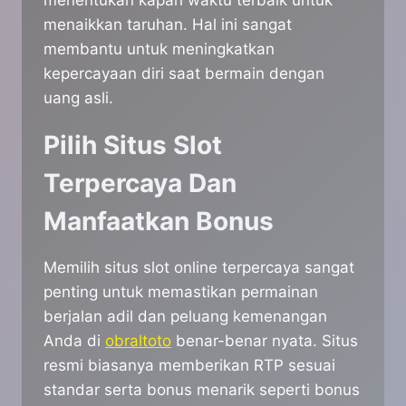
menentukan kapan waktu terbaik untuk
menaikkan taruhan. Hal ini sangat
membantu untuk meningkatkan
kepercayaan diri saat bermain dengan
uang asli.
Pilih Situs Slot
Terpercaya Dan
Manfaatkan Bonus
Memilih situs slot online terpercaya sangat
penting untuk memastikan permainan
berjalan adil dan peluang kemenangan
Anda di
obraltoto
benar-benar nyata. Situs
resmi biasanya memberikan RTP sesuai
standar serta bonus menarik seperti bonus