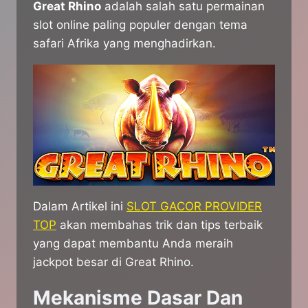
Great Rhino
adalah salah satu permainan
slot online paling populer dengan tema
safari Afrika yang menghadirkan.
Dalam Artikel ini
SLOT GACOR PROVIDER
TOP
akan membahas trik dan tips terbaik
yang dapat membantu Anda meraih
jackpot besar di Great Rhino.
Mekanisme Dasar Dan