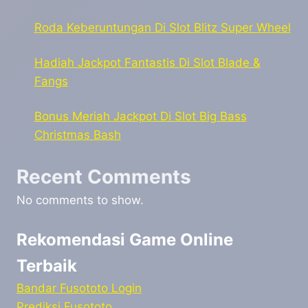
Roda Keberuntungan Di Slot Blitz Super Wheel
Hadiah Jackpot Fantastis Di Slot Blade &
Fangs
Bonus Meriah Jackpot Di Slot Big Bass
Christmas Bash
Recent Comments
No comments to show.
Rekomendasi Game Online
Terbaik
Bandar Fusototo Login
Prediksi Fusototo