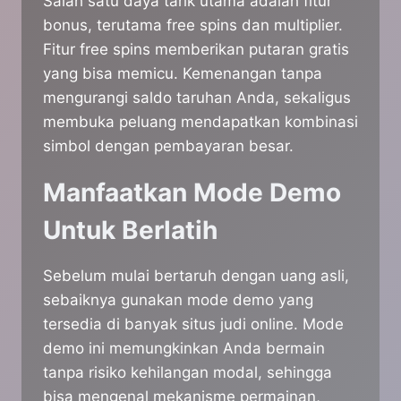
Salah satu daya tarik utama adalah fitur
bonus, terutama free spins dan multiplier.
Fitur free spins memberikan putaran gratis
yang bisa memicu. Kemenangan tanpa
mengurangi saldo taruhan Anda, sekaligus
membuka peluang mendapatkan kombinasi
simbol dengan pembayaran besar.
Manfaatkan Mode Demo
Untuk Berlatih
Sebelum mulai bertaruh dengan uang asli,
sebaiknya gunakan mode demo yang
tersedia di banyak situs judi online. Mode
demo ini memungkinkan Anda bermain
tanpa risiko kehilangan modal, sehingga
bisa mengenal mekanisme permainan,