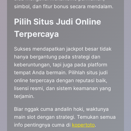
simbol, dan fitur bonus secara mendalam.
Pilih Situs Judi Online
Terpercaya
Sukses mendapatkan jackpot besar tidak
hanya bergantung pada strategi dan
keberuntungan, tapi juga pada platform
tempat Anda bermain. Pilihlah situs judi
online terpercaya dengan reputasi baik,
lisensi resmi, dan sistem keamanan yang
terjamin.
Biar nggak cuma andalin hoki, waktunya
main slot dengan strategi. Temukan semua
info pentingnya cuma di
kopertoto
.