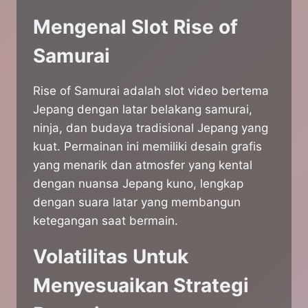
Mengenal Slot Rise of
Samurai
Rise of Samurai adalah slot video bertema
Jepang dengan latar belakang samurai,
ninja, dan budaya tradisional Jepang yang
kuat. Permainan ini memiliki desain grafis
yang menarik dan atmosfer yang kental
dengan nuansa Jepang kuno, lengkap
dengan suara latar yang membangun
ketegangan saat bermain.
Volatilitas Untuk
Menyesuaikan Strategi