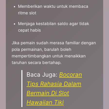
Memberikan waktu untuk membaca
ritme slot
Menjaga kestabilan saldo agar tidak
cepat habis
Jika pemain sudah merasa familiar dengan
pola permainan, barulah boleh
mempertimbangkan untuk menaikkan
taruhan secara bertahap.
Baca Juga:
Bocoran
Tips Rahasia Dalam
Bermain Di Slot
Hawaiian Tiki