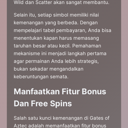
Wild dan Scatter akan sangat membantu.
Selain itu, setiap simbol memiliki nilai
kemenangan yang berbeda. Dengan
mempelajari tabel pembayaran, Anda bisa
menentukan kapan harus memasang
taruhan besar atau kecil. Pemahaman
mekanisme ini menjadi langkah pertama
agar permainan Anda lebih strategis,
bukan sekadar mengandalkan
keberuntungan semata.
Manfaatkan Fitur Bonus
Dan Free Spins
Salah satu kunci kemenangan di Gates of
Aztec adalah memanfaatkan fitur bonus