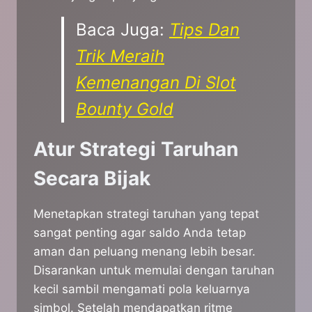
Baca Juga:
Tips Dan
Trik Meraih
Kemenangan Di Slot
Bounty Gold
Atur Strategi Taruhan
Secara Bijak
Menetapkan strategi taruhan yang tepat
sangat penting agar saldo Anda tetap
aman dan peluang menang lebih besar.
Disarankan untuk memulai dengan taruhan
kecil sambil mengamati pola keluarnya
simbol. Setelah mendapatkan ritme