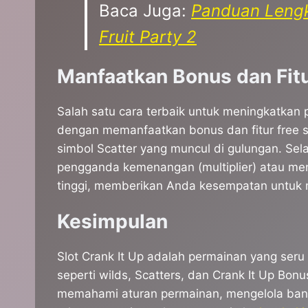
Baca Juga:
Panduan Lengk
Fruit Party 2
Manfaatkan Bonus dan Fitu
Salah satu cara terbaik untuk meningkatkan 
dengan memanfaatkan bonus dan fitur free spin
simbol Scatter yang muncul di gulungan. Sel
pengganda kemenangan (multiplier) atau men
tinggi, memberikan Anda kesempatan untuk 
Kesimpulan
Slot Crank It Up adalah permainan yang seru 
seperti wilds, Scatters, dan Crank It Up Bo
memahami aturan permainan, mengelola bankr