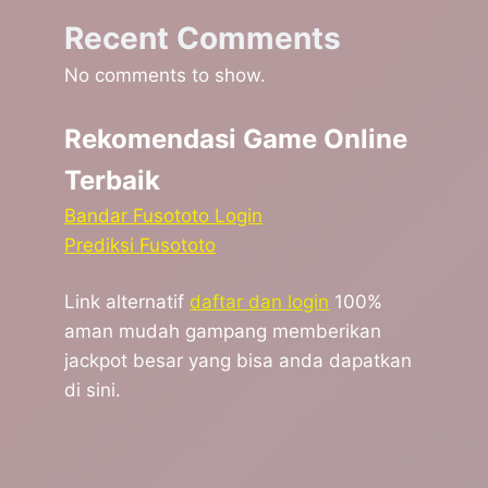
Recent Comments
No comments to show.
Rekomendasi Game Online
Terbaik
Bandar Fusototo Login
Prediksi Fusototo
Link alternatif
daftar dan login
100%
aman mudah gampang memberikan
jackpot besar yang bisa anda dapatkan
di sini.