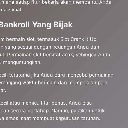
mana setiap fitur bekerja akan membantu Anda
maksimal.
ankroll Yang Bijak
 bermain slot, termasuk Slot Crank It Up.
in yang sesuai dengan keuangan Anda dan
ut. Permainan slot bersifat acak, sehingga Anda
alu menguntungkan.
cil, terutama jika Anda baru mencoba permainan
erpanjang waktu bermain dan mempelajari pola
ar.
cil atau memicu fitur bonus, Anda bisa
han secara bertahap. Namun, pastikan untuk
awa emosi saat membuat keputusan taruhan.