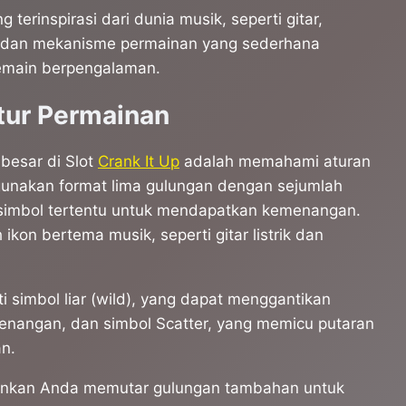
erinspirasi dari dunia musik, seperti gitar,
nus dan mekanisme permainan yang sederhana
main berpengalaman.
itur Permainan
besar di Slot
Crank It Up
adalah memahami aturan
ggunakan format lima gulungan dengan sejumlah
simbol tertentu untuk mendapatkan kemenangan.
ikon bertema musik, seperti gitar listrik dan
ti simbol liar (wild), yang dapat menggantikan
enangan, dan simbol Scatter, yang memicu putaran
an.
kinkan Anda memutar gulungan tambahan untuk