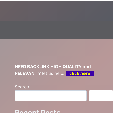
NEED BACKLINK HIGH QUALITY and
RELEVANT ?
let us help.
click here
Search
Search
Recent Posts