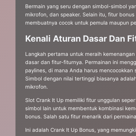
Bermain yang seru dengan simbol-simbol yang t
mikrofon, dan speaker. Selain itu, fitur bo
membuatnya cocok untuk pemula maupun pe
Kenali Aturan Dasar Dan F
Langkah pertama untuk meraih kemenangan 
dasar dan fitur-fiturnya. Permainan ini men
paylines, di mana Anda harus mencocokkan 
Simbol dengan nilai tertinggi biasanya adalah 
mikrofon.
Slot Crank It Up memiliki fitur unggulan seper
simbol lain untuk membentuk kombinasi kem
bonus. Salah satu fitur menarik dari permain
Ini adalah Crank It Up Bonus, yang memung