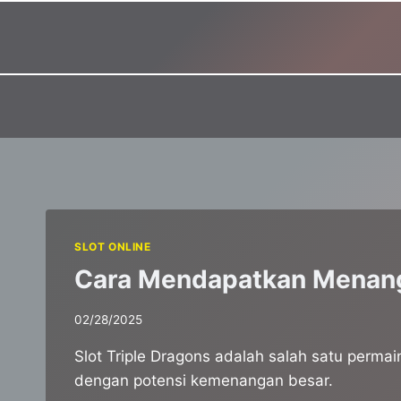
Skip
to
content
SLOT ONLINE
Cara Mendapatkan Menang 
02/28/2025
Slot Triple Dragons adalah salah satu perma
dengan potensi kemenangan besar.