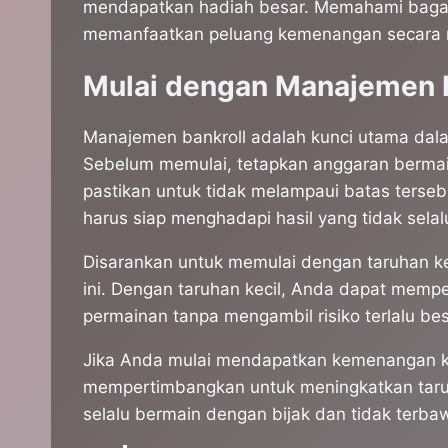
mendapatkan hadiah besar. Memahami bagai
memanfaatkan peluang kemenangan secara 
Mulai dengan Manajemen B
Manajemen bankroll adalah kunci utama dalam
Sebelum memulai, tetapkan anggaran berma
pastikan untuk tidak melampaui batas terseb
harus siap menghadapi hasil yang tidak sel
Disarankan untuk memulai dengan taruhan ke
ini. Dengan taruhan kecil, Anda dapat memp
permainan tanpa mengambil risiko terlalu bes
Jika Anda mulai mendapatkan kemenangan ke
mempertimbangkan untuk meningkatkan taru
selalu bermain dengan bijak dan tidak terb