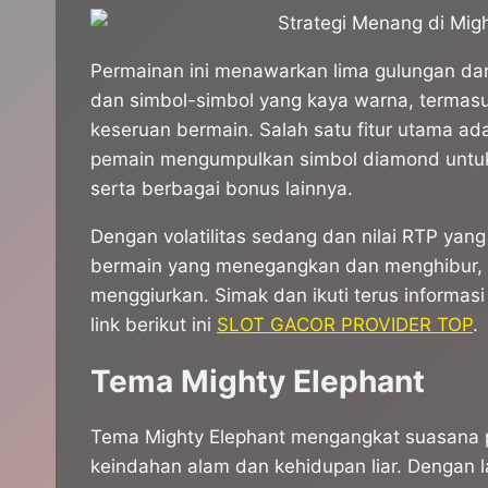
Permainan ini menawarkan lima gulungan dan
dan simbol-simbol yang kaya warna, termas
keseruan bermain. ​Salah satu fitur utama 
pemain mengumpulkan simbol diamond untuk 
serta berbagai bonus lainnya.​
Dengan volatilitas sedang dan nilai RTP yan
bermain yang menegangkan dan menghibur, 
menggiurkan. Simak dan ikuti terus informasi
link berikut ini
SLOT GACOR PROVIDER TOP
.
Tema Mighty Elephant
​Tema Mighty Elephant mengangkat suasana p
keindahan alam dan kehidupan liar.​ Dengan 