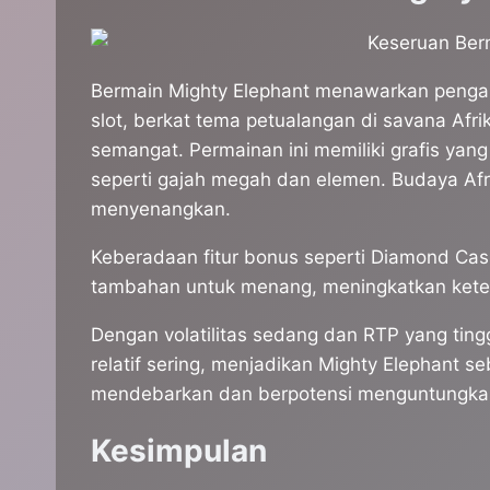
​Bermain Mighty Elephant menawarkan penga
slot, berkat tema petualangan di savana Afr
semangat.​ Permainan ini memiliki grafis yan
seperti gajah megah dan elemen. Budaya Afr
menyenangkan.
Keberadaan fitur bonus seperti Diamond Cas
tambahan untuk menang, meningkatkan ketega
Dengan volatilitas sedang dan RTP yang tin
relatif sering, menjadikan Mighty Elephant s
mendebarkan dan berpotensi menguntungka
Kesimpulan