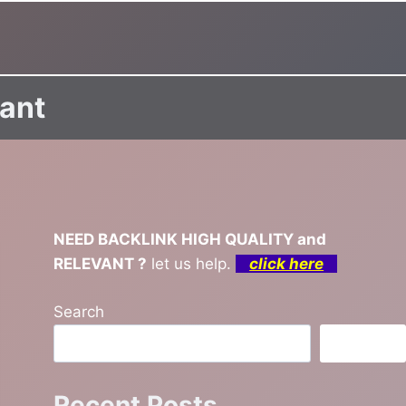
ant
NEED BACKLINK HIGH QUALITY and
RELEVANT ?
let us help.
click here
Search
Search
Recent Posts