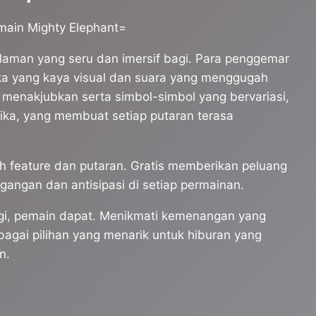
laman yang seru dan imersif bagi. Para penggemar
ika yang kaya visual dan suara yang menggugah
g menakjubkan serta simbol-simbol yang bervariasi,
ika, yang membuat setiap putaran terasa
h feature dan putaran. Gratis memberikan peluang
ngan dan antisipasi di setiap permainan.
ggi, pemain dapat. Menikmati kemenangan yang
ebagai pilihan yang menarik untuk hiburan yang
n.