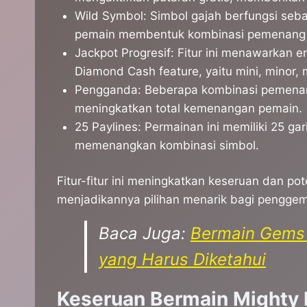
Wild Symbol: Simbol gajah berfungsi seb
pemain membentuk kombinasi pemenang y
Jackpot Progresif: Fitur ini menawarkan
Diamond Cash feature, yaitu mini, minor, 
Pengganda: Beberapa kombinasi pemenan
meningkatkan total kemenangan pemain.
25 Paylines: Permainan ini memiliki 25 
memenangkan kombinasi simbol.
​Fitur-fitur ini meningkatkan keseruan dan p
menjadikannya pilihan menarik bagi penggema
Baca Juga:
Bermain Gems 
yang Harus Diketahui
Keseruan Bermain Mighty 