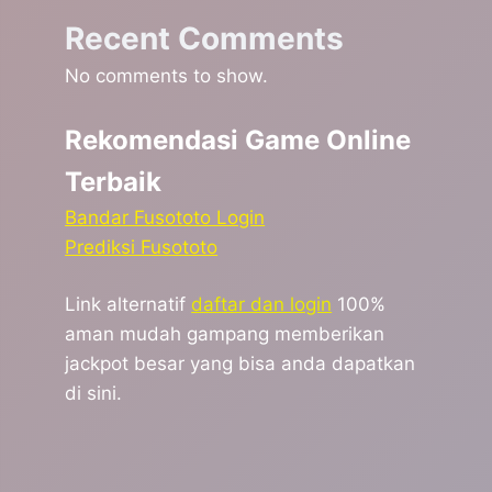
Recent Comments
No comments to show.
Rekomendasi Game Online
Terbaik
Bandar Fusototo Login
Prediksi Fusototo
Link alternatif
daftar dan login
100%
aman mudah gampang memberikan
jackpot besar yang bisa anda dapatkan
di sini.