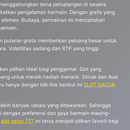
g menggabungkan tema petualangan di savana
ngkatkan pengalaman bermain. Dengan grafis yang
elemen. Budaya, permainan ini menciptakan
 pemain.
an putaran gratis memberikan peluang besar untuk
a. Volatilitas sedang dan RTP yang tinggi
kan pilihan ideal bagi penggemar. Slot yang
ang untuk meraih hadiah menarik. Simak dan ikuti
ru hanya dengan klik-link berikut ini
SLOT GACOR
lebih banyak variasi yang ditawarkan. Sehingga
i dengan preferensi dan gaya bermain masing-
n
slot gacor 777
ini terus menjadi pilihan favorit bagi