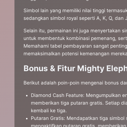
Simbol lain yang memiliki nilai tinggi termas
sedangkan simbol royal seperti A, K, Q, dan
Selain itu, permainan ini juga menyertakan s
untuk membentuk kombinasi pemenang, serta s
Memahami tabel pembayaran sangat penting 
memaksimalkan potensi kemenangan mereka
Bonus & Fitur Mighty Elep
Berikut adalah poin-poin mengenai bonus dan 
Diamond Cash Feature: Mengumpulkan ena
memberikan tiga putaran gratis. Setiap 
kembali ke tiga.
Putaran Gratis: Mendapatkan tiga simbol sc
mengaktifkan putaran gratis, memberikan 