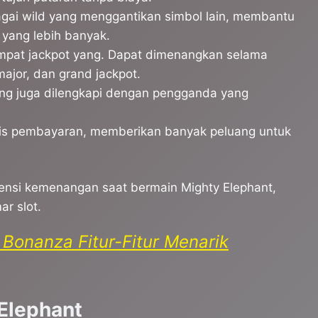
agai wild yang menggantikan simbol lain, membantu
ang lebih banyak.
 empat jackpot yang. Dapat dimenangkan selama
major, dan grand jackpot.
g juga dilengkapi dengan pengganda yang
garis pembayaran, memberikan banyak peluang untuk
otensi kemenangan saat bermain Mighty Elephant,
r slot.
Bonanza Fitur-Fitur Menarik
Elephant