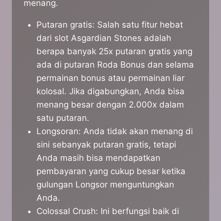
menang.
Putaran gratis: Salah satu fitur hebat
dari slot Asgardian Stones adalah
berapa banyak 25x putaran gratis yang
ada di putaran Roda Bonus dan selama
permainan bonus atau permainan liar
kolosal. Jika digabungkan, Anda bisa
menang besar dengan 2.000x dalam
satu putaran.
Longsoran: Anda tidak akan menang di
sini sebanyak putaran gratis, tetapi
Anda masih bisa mendapatkan
pembayaran yang cukup besar ketika
gulungan Longsor menguntungkan
Anda.
Colossal Crush: Ini berfungsi baik di