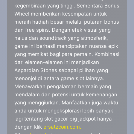
kegembiraan yang tinggi. Sementara Bonus
Wheel memberikan kesempatan untuk
meraih hadiah besar melalui putaran bonus
dan free spins. Dengan efek visual yang
halus dan soundtrack yang atmosferik,
game ini berhasil menciptakan nuansa epik
yang memikat bagi para pemain. Kombinasi
dari elemen-elemen ini menjadikan
Asgardian Stones sebagai pilihan yang
menonjol di antara game slot lainnya.
Menawarkan pengalaman bermain yang
mendalam dan potensi untuk kemenangan
yang menggiurkan. Manfaatkan juga waktu
anda untuk mengeksplorasi lebih banyak
lagi tentang slot gacor big jackpot hanya
dengan klik
ersatzcoin.com.