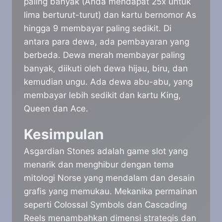
paling banyak (Anda mendapat 25x untuk
lima berturut-turut) dan kartu bernomor As
hingga 9 membayar paling sedikit. Di
antara para dewa, ada pembayaran yang
berbeda. Dewa merah membayar paling
banyak, diikuti oleh dewa hijau, biru, dan
kemudian ungu. Ada dewa abu-abu, yang
membayar lebih sedikit dan kartu King,
Queen dan Ace.
Kesimpulan
Asgardian Stones adalah game slot yang
menarik dan menghibur dengan tema
mitologi Norse yang mendalam dan desain
grafis yang memukau. Mekanika permainan
seperti Colossal Symbols dan Cascading
Reels menambahkan dimensi strategis dan