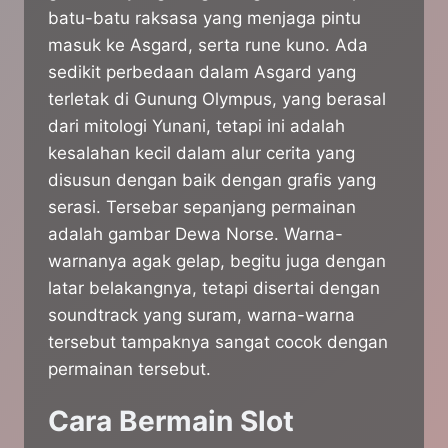
batu-batu raksasa yang menjaga pintu
masuk ke Asgard, serta rune kuno. Ada
sedikit perbedaan dalam Asgard yang
terletak di Gunung Olympus, yang berasal
dari mitologi Yunani, tetapi ini adalah
kesalahan kecil dalam alur cerita yang
disusun dengan baik dengan grafis yang
serasi. Tersebar sepanjang permainan
adalah gambar Dewa Norse. Warna-
warnanya agak gelap, begitu juga dengan
latar belakangnya, tetapi disertai dengan
soundtrack yang suram, warna-warna
tersebut tampaknya sangat cocok dengan
permainan tersebut.
Cara Bermain
Slot