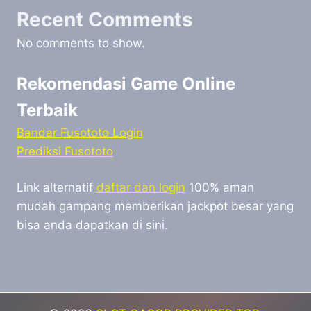
Recent Comments
No comments to show.
Rekomendasi Game Online
Terbaik
Bandar Fusototo Login
Prediksi Fusototo
Link alternatif
daftar dan login
100% aman
mudah gampang memberikan jackpot besar yang
bisa anda dapatkan di sini.