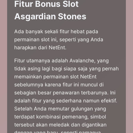
Fitur Bonus Slot
Asgardian Stones
Ada banyak sekali fitur hebat pada
permainan slot ini, seperti yang Anda
harapkan dari NetEnt.
Fitur utamanya adalah Avalanche, yang
tidak asing lagi bagi siapa saja yang pernah
memainkan permainan slot NetEnt
sebelumnya karena fitur ini muncul di
sebagian besar penawaran terbarunya. Ini
adalah fitur yang sederhana namun efektif.
Setelah Anda memutar gulungan yang
terdapat kombinasi pemenang, simbol
tersebut akan meledak dan digantikan
dengan yang baru, seperti namanya,