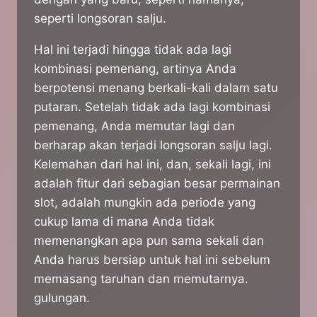
seperti longsoran salju.
Hal ini terjadi hingga tidak ada lagi
kombinasi pemenang, artinya Anda
berpotensi menang berkali-kali dalam satu
putaran. Setelah tidak ada lagi kombinasi
pemenang, Anda memutar lagi dan
berharap akan terjadi longsoran salju lagi.
Kelemahan dari hal ini, dan, sekali lagi, ini
adalah fitur dari sebagian besar permainan
slot, adalah mungkin ada periode yang
cukup lama di mana Anda tidak
memenangkan apa pun sama sekali dan
Anda harus bersiap untuk hal ini sebelum
memasang taruhan dan memutarnya.
gulungan.