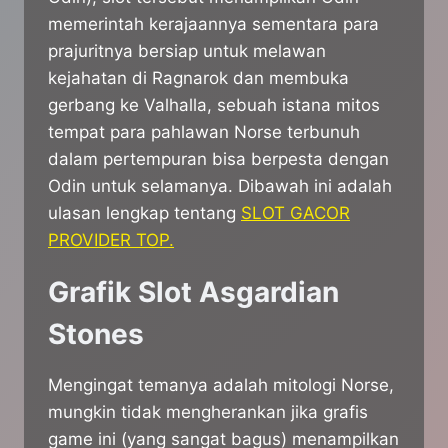
memerintah kerajaannya sementara para
prajuritnya bersiap untuk melawan
kejahatan di Ragnarok dan membuka
gerbang ke Valhalla, sebuah istana mitos
tempat para pahlawan Norse terbunuh
dalam pertempuran bisa berpesta dengan
Odin untuk selamanya. Dibawah ini adalah
ulasan lengkap tentang
SLOT GACOR
PROVIDER TOP.
Grafik Slot Asgardian
Stones
Mengingat temanya adalah mitologi Norse,
mungkin tidak mengherankan jika grafis
game ini (yang sangat bagus) menampilkan