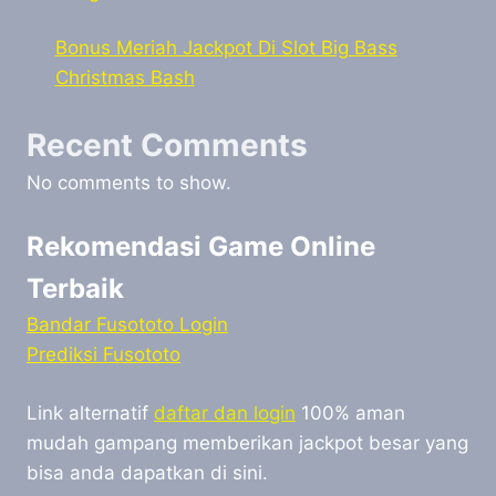
Bonus Meriah Jackpot Di Slot Big Bass
Christmas Bash
Recent Comments
No comments to show.
Rekomendasi Game Online
Terbaik
Bandar Fusototo Login
Prediksi Fusototo
Link alternatif
daftar dan login
100% aman
mudah gampang memberikan jackpot besar yang
bisa anda dapatkan di sini.