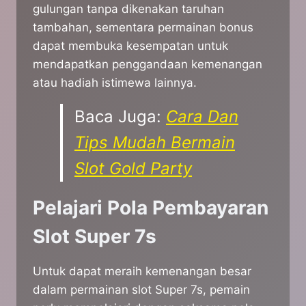
gulungan tanpa dikenakan taruhan
tambahan, sementara permainan bonus
dapat membuka kesempatan untuk
mendapatkan penggandaan kemenangan
atau hadiah istimewa lainnya.
Baca Juga:
Cara Dan
Tips Mudah Bermain
Slot Gold Party
Pelajari Pola Pembayaran
Slot Super 7s
Untuk dapat meraih kemenangan besar
dalam permainan slot Super 7s, pemain