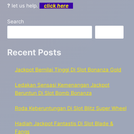
?
let us help.
click here
Search
Search
Recent Posts
Jackpot Bernilai Tinggi Di Slot Bonanza Gold
Ledakan Sensasi Kemenangan Jackpot
Beruntun Di Slot Bomb Bonanza
Roda Keberuntungan Di Slot Blitz Super Wheel
Hadiah Jackpot Fantastis Di Slot Blade &
Fangs