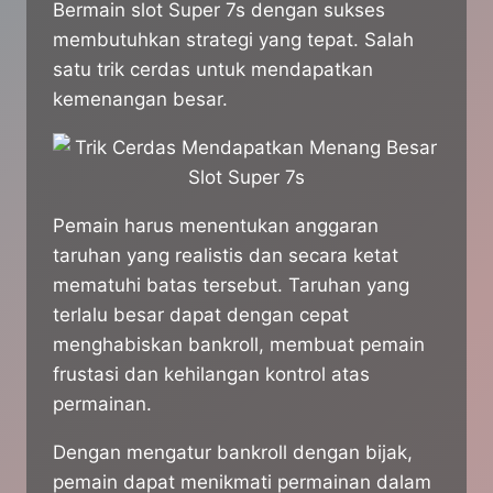
Bermain slot Super 7s dengan sukses
membutuhkan strategi yang tepat. Salah
satu trik cerdas untuk mendapatkan
kemenangan besar.
Pemain harus menentukan anggaran
taruhan yang realistis dan secara ketat
mematuhi batas tersebut. Taruhan yang
terlalu besar dapat dengan cepat
menghabiskan bankroll, membuat pemain
frustasi dan kehilangan kontrol atas
permainan.
Dengan mengatur bankroll dengan bijak,
pemain dapat menikmati permainan dalam