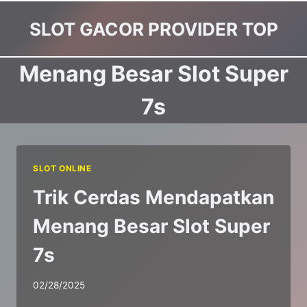
Skip
SLOT GACOR PROVIDER TOP
to
content
Menang Besar Slot Super
7s
SLOT ONLINE
Trik Cerdas Mendapatkan
Menang Besar Slot Super
7s
02/28/2025