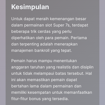
Kesimpulan
Untuk dapat meraih kemenangan besar
dalam permainan slot Super 7s, terdapat
beberapa trik cerdas yang perlu
diperhatikan oleh para pemain. Pertama
dan terpenting adalah menerapkan
manajemen bankroll yang tepat.
Pemain harus mampu menentukan
anggaran taruhan yang realistis dan disiplin
untuk tidak melampaui batas tersebut. Hal
ini akan memastikan pemain dapat
bertahan lama dalam permainan dan
memiliki kesempatan untuk memanfaatkan
fitur-fitur bonus yang tersedia.