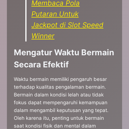
Membaca Pola
Putaran Untuk
Jackpot di Slot Speed
Winner
Mengatur Waktu Bermain
Secara Efektif
Waktu bermain memiliki pengaruh besar
terhadap kualitas pengalaman bermain.
Bermain dalam kondisi lelah atau tidak
fokus dapat mempengaruhi kemampuan
dalam mengambil keputusan yang tepat.
Oleh karena itu, penting untuk bermain
saat kondisi fisik dan mental dalam