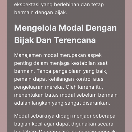
ekspektasi yang berlebihan dan tetap
bermain dengan bijak.
Mengelola Modal Dengan
Bijak Dan Terencana
Manajemen modal merupakan aspek
penting dalam menjaga kestabilan saat
bermain. Tanpa pengelolaan yang baik,
pemain dapat kehilangan kontrol atas
pengeluaran mereka. Oleh karena itu,
menentukan batas modal sebelum bermain
adalah langkah yang sangat disarankan.
Modal sebaiknya dibagi menjadi beberapa
bagian kecil agar dapat digunakan secara
bertahap. Dengan cara ini, pemain memiliki