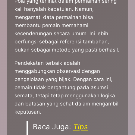
Pola yang terlihat dalam permainan sering
kali hanyalah kebetulan. Namun,
mengamati data permainan bisa
membantu pemain memahami
kecenderungan secara umum. Ini lebih
berfungsi sebagai referensi tambahan,
bukan sebagai metode yang pasti berhasil.
Pendekatan terbaik adalah
menggabungkan observasi dengan
pengelolaan yang bijak. Dengan cara ini,
pemain tidak bergantung pada asumsi
semata, tetapi tetap menggunakan logika
dan batasan yang sehat dalam mengambil
keputusan.
Baca Juga:
Tips