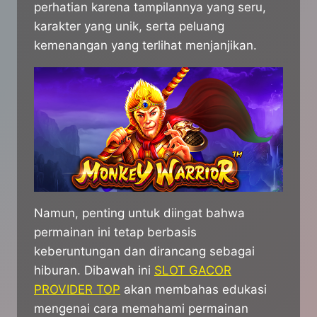
perhatian karena tampilannya yang seru,
karakter yang unik, serta peluang
kemenangan yang terlihat menjanjikan.
Namun, penting untuk diingat bahwa
permainan ini tetap berbasis
keberuntungan dan dirancang sebagai
hiburan. Dibawah ini
SLOT GACOR
PROVIDER TOP
akan membahas edukasi
mengenai cara memahami permainan