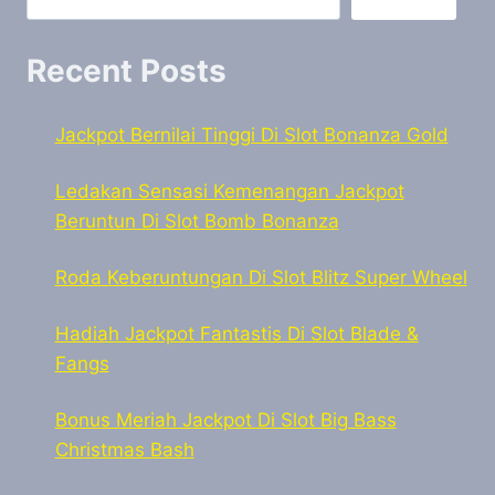
Recent Posts
Jackpot Bernilai Tinggi Di Slot Bonanza Gold
Ledakan Sensasi Kemenangan Jackpot
Beruntun Di Slot Bomb Bonanza
Roda Keberuntungan Di Slot Blitz Super Wheel
Hadiah Jackpot Fantastis Di Slot Blade &
Fangs
Bonus Meriah Jackpot Di Slot Big Bass
Christmas Bash