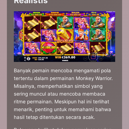
Realistis
Banyak pemain mencoba mengamati pola
tertentu dalam permainan Monkey Warrior.
Misalnya, memperhatikan simbol yang
sering muncul atau mencoba membaca
ritme permainan. Meskipun hal ini terlihat
menarik, penting untuk memahami bahwa
hasil tetap ditentukan secara acak.