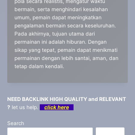
pola secara realistis, mengatur waktu
bermain, serta menghindari kesalahan
umum, pemain dapat meningkatkan
pengalaman bermain secara keseluruhan.
Pada akhirnya, tujuan utama dari
permainan ini adalah hiburan. Dengan
sikap yang tepat, pemain dapat menikmati
permainan dengan lebih santai, aman, dan
tetap dalam kendali.
NEED BACKLINK HIGH QUALITY and RELEVANT
?
let us help.
click here
Search
Search