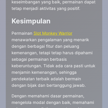
keseimbangan yang baik, permainan dapat
tetap menjadi aktivitas yang positif.
Kesimpulan
Permainan
Slot Monkey Warrior
menawarkan pengalaman yang menarik
dengan berbagai fitur dan peluang
kemenangan, tetapi tetap harus dipahami
sebagai permainan berbasis
keberuntungan. Tidak ada cara pasti untuk
menjamin kemenangan, sehingga
pendekatan terbaik adalah bermain
dengan bijak dan bertanggung jawab.
Dengan memahami dasar permainan,
mengelola modal dengan baik, memahami