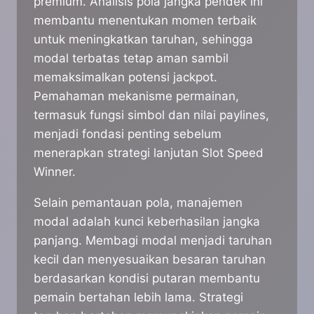
premium. Analisis pola jangka pendek ini
membantu menentukan momen terbaik
untuk meningkatkan taruhan, sehingga
modal terbatas tetap aman sambil
memaksimalkan potensi jackpot.
Pemahaman mekanisme permainan,
termasuk fungsi simbol dan nilai paylines,
menjadi fondasi penting sebelum
menerapkan strategi lanjutan Slot Speed
Winner.
Selain pemantauan pola, manajemen
modal adalah kunci keberhasilan jangka
panjang. Membagi modal menjadi taruhan
kecil dan menyesuaikan besaran taruhan
berdasarkan kondisi putaran membantu
pemain bertahan lebih lama. Strategi