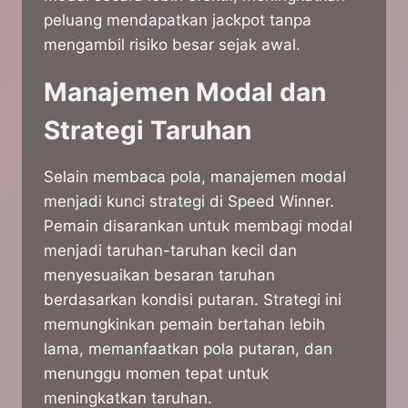
peluang mendapatkan jackpot tanpa
mengambil risiko besar sejak awal.
Manajemen Modal dan
Strategi Taruhan
Selain membaca pola, manajemen modal
menjadi kunci strategi di Speed Winner.
Pemain disarankan untuk membagi modal
menjadi taruhan-taruhan kecil dan
menyesuaikan besaran taruhan
berdasarkan kondisi putaran. Strategi ini
memungkinkan pemain bertahan lebih
lama, memanfaatkan pola putaran, dan
menunggu momen tepat untuk
meningkatkan taruhan.