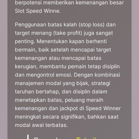
berpotensi memberikan kemenangan besar
Slot Speed Winne.
Penggunaan batas kalah (stop loss) dan
target menang (take profit) juga sangat
penting. Menentukan kapan berhenti
bermain, baik setelah mencapai target
kemenangan atau mencapai batas
kerugian, membantu pemain tetap disiplin
dan mengontrol emosi. Dengan kombinasi
manajemen modal yang bijak, strategi
taruhan bertahap, dan disiplin dalam
menetapkan batas, peluang meraih
kemenangan dan jackpot di Speed Winner
meningkat secara signifikan, bahkan saat
modal awal terbatas.