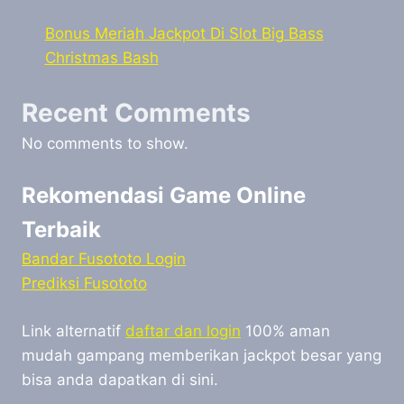
Bonus Meriah Jackpot Di Slot Big Bass
Christmas Bash
Recent Comments
No comments to show.
Rekomendasi Game Online
Terbaik
Bandar Fusototo Login
Prediksi Fusototo
Link alternatif
daftar dan login
100% aman
mudah gampang memberikan jackpot besar yang
bisa anda dapatkan di sini.