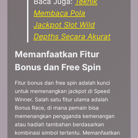
Baca Juga:
Teknik
Membaca Pola
Jackpot Slot Wild
Depths Secara Akurat
Memanfaatkan Fitur
Bonus dan Free Spin
Fitur bonus dan free spin adalah kunci
untuk memenangkan jackpot di Speed
Winner. Salah satu fitur utama adalah
Bonus Race, di mana pemain bisa
memenangkan pengganda kemenangan
atau hadiah tambahan berdasarkan
kombinasi simbol tertentu. Memanfaatkan