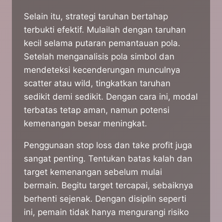
Selain itu, strategi taruhan bertahap
terbukti efektif. Mulailah dengan taruhan
kecil selama putaran pemantauan pola.
Setelah menganalisis pola simbol dan
mendeteksi kecenderungan munculnya
scatter atau wild, tingkatkan taruhan
sedikit demi sedikit. Dengan cara ini, modal
terbatas tetap aman, namun potensi
kemenangan besar meningkat.
Penggunaan stop loss dan take profit juga
sangat penting. Tentukan batas kalah dan
target kemenangan sebelum mulai
bermain. Begitu target tercapai, sebaiknya
berhenti sejenak. Dengan disiplin seperti
ini, pemain tidak hanya mengurangi risiko