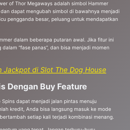
Power of Thor Megaways adalah simbol Hammer
h dan dapat mengubah simbol di bawahnya menjadi
icu pengganda besar, peluang untuk mendapatkan
mmer dalam beberapa putaran awal. Jika fitur ini
dang dalam “fase panas”, dan bisa menjadi momen
h Jackpot di Slot The Dog House
is Dengan Buy Feature
ee Spins dapat menjadi jalan pintas menuju
ah kredit, Anda bisa langsung masuk ke mode
bertambah setiap kali terjadi kombinasi menang.
entum yang tepat. Jangan terburu-buru