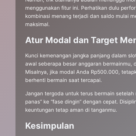
menggunakan fitur ini. Perhatikan dulu perf
kombinasi menang terjadi dan saldo mulai men
maksimal.
Atur Modal dan Target Men
Kunci kemenangan jangka panjang dalam slo
awal seberapa besar anggaran bermainmu, d
Misalnya, jika modal Anda Rp500.000, tetap
berhenti bermain saat tercapai.
Jangan tergoda untuk terus bermain setelah 
panas” ke “fase dingin” dengan cepat. Disip
keuntungan tetap aman di tanganmu.
Kesimpulan