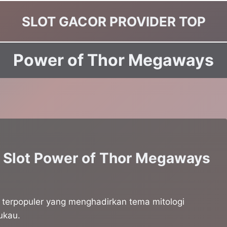
SLOT GACOR PROVIDER TOP
Power of Thor Megaways
 Slot Power of Thor Megaways
 terpopuler yang menghadirkan tema mitologi
ukau.