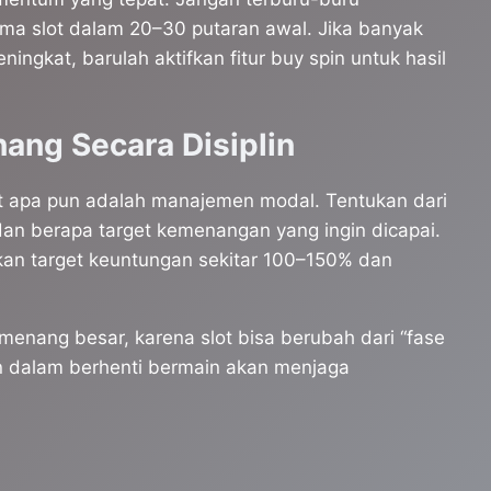
orma slot dalam 20–30 putaran awal. Jika banyak
ingkat, barulah aktifkan fitur buy spin untuk hasil
ang Secara Disiplin
t apa pun adalah manajemen modal. Tentukan dari
an berapa target kemenangan yang ingin dicapai.
kan target keuntungan sekitar 100–150% dan
menang besar, karena slot bisa berubah dari “fase
lin dalam berhenti bermain akan menjaga