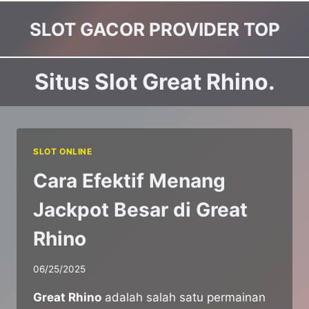
Skip
SLOT GACOR PROVIDER TOP
to
content
Situs Slot Great Rhino.
SLOT ONLINE
Cara Efektif Menang
Jackpot Besar di Great
Rhino
06/25/2025
Great Rhino
adalah salah satu permainan