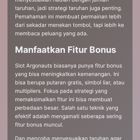
taruhan, jadi strategi taruhan juga penting.
Pemahaman ini membuat permainan lebih
dari sekadar menekan tombol, tapi lebih ke
membaca peluang yang ada.
Manfaatkan Fitur Bonus
Slot Argonauts biasanya punya fitur bonus
yang bisa meningkatkan kemenangan. Ini
bisa berupa putaran gratis, simbol liar, atau
multipliers. Fokus pada strategi yang
memaksimalkan fitur ini bisa membuat
perbedaan besar. Salah satu teknik yang
efektif adalah mengamati seberapa sering
fitur bonus muncul.
Dan mencoba menyesuaikan taruhan agar