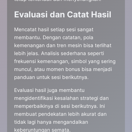
Evaluasi dan Catat Hasil
Mencatat hasil setiap sesi sangat
membantu. Dengan catatan, pola
kemenangan dan tren mesin bisa terlihat
lebih jelas. Analisis sederhana seperti
frekuensi kemenangan, simbol yang sering
muncul, atau momen bonus bisa menjadi
panduan untuk sesi berikutnya.
Evaluasi hasil juga membantu
mengidentifikasi kesalahan strategi dan
memperbaikinya di sesi berikutnya. Ini
membuat pendekatan lebih akurat dan
tidak lagi hanya mengandalkan
keberuntungan semata.