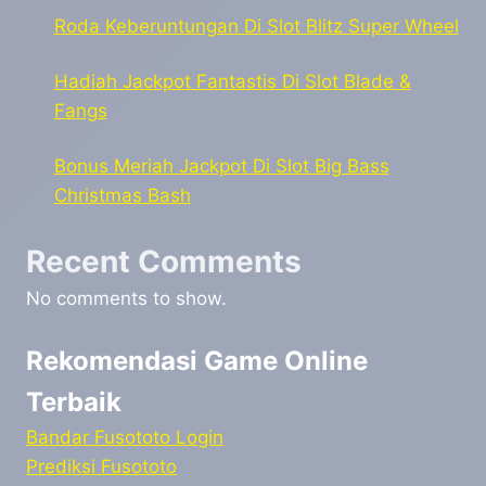
Roda Keberuntungan Di Slot Blitz Super Wheel
Hadiah Jackpot Fantastis Di Slot Blade &
Fangs
Bonus Meriah Jackpot Di Slot Big Bass
Christmas Bash
Recent Comments
No comments to show.
Rekomendasi Game Online
Terbaik
Bandar Fusototo Login
Prediksi Fusototo