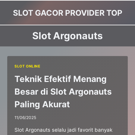
Skip
SLOT GACOR PROVIDER TOP
to
content
Slot Argonauts
SLOT ONLINE
Teknik Efektif Menang
Besar di Slot Argonauts
Paling Akurat
11/06/2025
Slot Argonauts selalu jadi favorit banyak