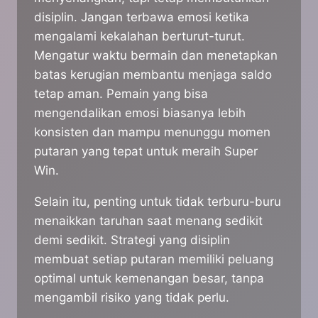
disiplin. Jangan terbawa emosi ketika
mengalami kekalahan berturut-turut.
Mengatur waktu bermain dan menetapkan
batas kerugian membantu menjaga saldo
tetap aman. Pemain yang bisa
mengendalikan emosi biasanya lebih
konsisten dan mampu menunggu momen
putaran yang tepat untuk meraih Super
Win.
Selain itu, penting untuk tidak terburu-buru
menaikkan taruhan saat menang sedikit
demi sedikit. Strategi yang disiplin
membuat setiap putaran memiliki peluang
optimal untuk kemenangan besar, tanpa
mengambil risiko yang tidak perlu.