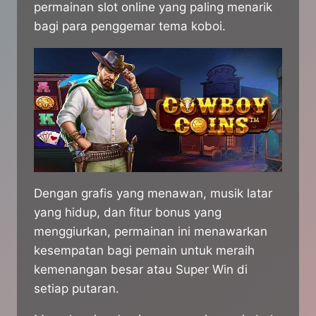
permainan slot online yang paling menarik
bagi para penggemar tema koboi.
Dengan grafis yang menawan, musik latar
yang hidup, dan fitur bonus yang
menggiurkan, permainan ini menawarkan
kesempatan bagi pemain untuk meraih
kemenangan besar atau Super Win di
setiap putaran.