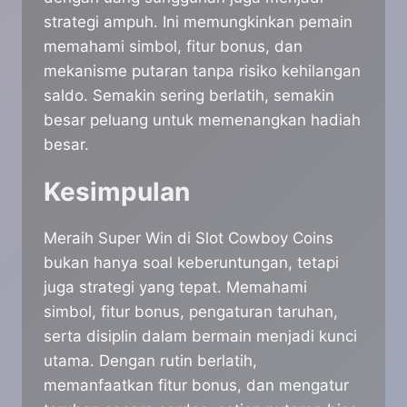
strategi ampuh. Ini memungkinkan pemain
memahami simbol, fitur bonus, dan
mekanisme putaran tanpa risiko kehilangan
saldo. Semakin sering berlatih, semakin
besar peluang untuk memenangkan hadiah
besar.
Kesimpulan
Meraih Super Win di Slot Cowboy Coins
bukan hanya soal keberuntungan, tetapi
juga strategi yang tepat. Memahami
simbol, fitur bonus, pengaturan taruhan,
serta disiplin dalam bermain menjadi kunci
utama. Dengan rutin berlatih,
memanfaatkan fitur bonus, dan mengatur