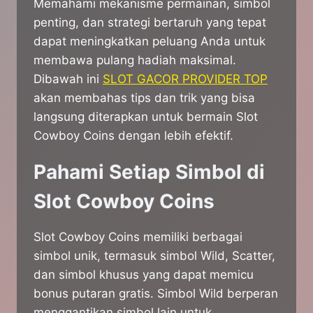
Memahami mekanisme permainan, simbol
penting, dan strategi bertaruh yang tepat
dapat meningkatkan peluang Anda untuk
membawa pulang hadiah maksimal.
Dibawah ini
SLOT GACOR PROVIDER TOP
akan membahas tips dan trik yang bisa
langsung diterapkan untuk bermain Slot
Cowboy Coins dengan lebih efektif.
Pahami Setiap Simbol di
Slot Cowboy Coins
Slot Cowboy Coins memiliki berbagai
simbol unik, termasuk simbol Wild, Scatter,
dan simbol khusus yang dapat memicu
bonus putaran gratis. Simbol Wild berperan
menggantikan simbol lain untuk