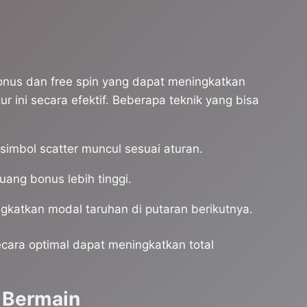
bonus dan free spin yang dapat meningkatkan
 ini secara efektif. Beberapa teknik yang bisa
simbol scatter muncul sesuai aturan.
ang bonus lebih tinggi.
atkan modal taruhan di putaran berikutnya.
ara optimal dapat meningkatkan total
n Bermain