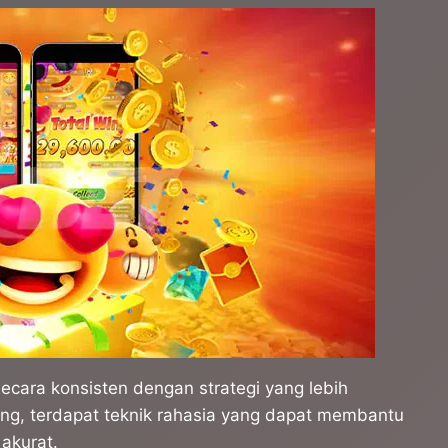
cara konsisten dengan strategi yang lebih
ang, terdapat teknik rahasia yang dapat membantu
akurat.