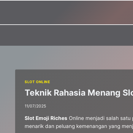
Skip
to
content
SLOT ONLINE
Teknik Rahasia Menang Slo
11/07/2025
Slot Emoji Riches
Online menjadi salah satu 
menarik dan peluang kemenangan yang menj