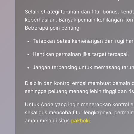
Selain strategi taruhan dan fitur bonus, kend
keberhasilan. Banyak pemain kehilangan kon
Beberapa poin penting:
Tetapkan batas kemenangan dan rugi har
Hentikan permainan jika target tercapai.
Jangan terpancing untuk memasang taruha
Disiplin dan kontrol emosi membuat pemain 
sehingga peluang menang lebih tinggi dan ris
Untuk Anda yang ingin menerapkan kontrol em
sekaligus mencoba fitur lengkapnya, permai
aman melalui situs
pakhoki
.