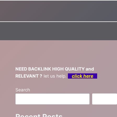
NEED BACKLINK HIGH QUALITY and
RELEVANT ?
let us help.
click here
Search
Search
Recent Posts