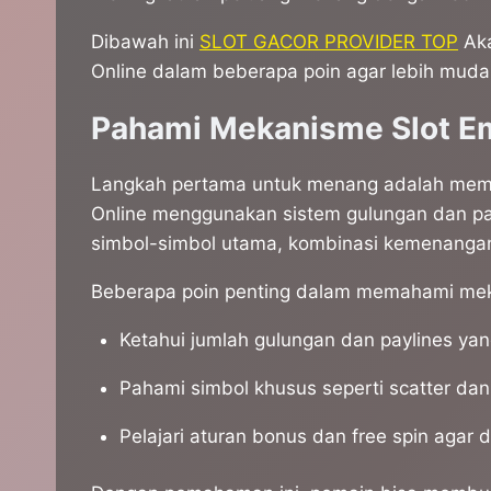
Dibawah ini
SLOT GACOR PROVIDER TOP
Aka
Online dalam beberapa poin agar lebih muda
Pahami Mekanisme Slot Em
Langkah pertama untuk menang adalah mema
Online menggunakan sistem gulungan dan pay
simbol-simbol utama, kombinasi kemenangan,
Beberapa poin penting dalam memahami me
Ketahui jumlah gulungan dan paylines yang
Pahami simbol khusus seperti scatter da
Pelajari aturan bonus dan free spin agar