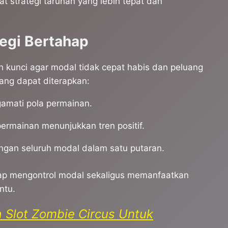
strategi taruhan yang lebih tepat dan
egi Bertahap
h kunci agar modal tidak cepat habis dan peluang
yang dapat diterapkan:
gamati pola permainan.
permainan menunjukkan tren positif.
angan seluruh modal dalam satu putaran.
p mengontrol modal sekaligus memanfaatkan
ntu.
 Slot Zombie Circus Untuk