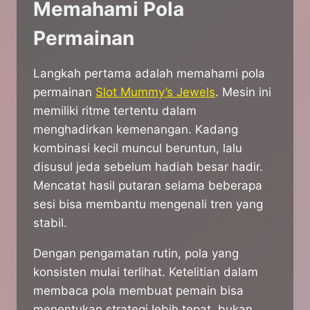
Memahami Pola
Permainan
Langkah pertama adalah memahami pola
permainan
Slot Mummy’s Jewels
. Mesin ini
memiliki ritme tertentu dalam
menghadirkan kemenangan. Kadang
kombinasi kecil muncul beruntun, lalu
disusul jeda sebelum hadiah besar hadir.
Mencatat hasil putaran selama beberapa
sesi bisa membantu mengenali tren yang
stabil.
Dengan pengamatan rutin, pola yang
konsisten mulai terlihat. Ketelitian dalam
membaca pola membuat pemain bisa
menentukan strategi lebih tepat, bukan