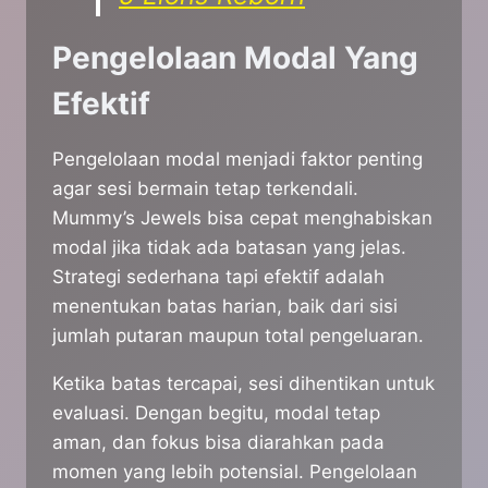
Pengelolaan Modal Yang
Efektif
Pengelolaan modal menjadi faktor penting
agar sesi bermain tetap terkendali.
Mummy’s Jewels bisa cepat menghabiskan
modal jika tidak ada batasan yang jelas.
Strategi sederhana tapi efektif adalah
menentukan batas harian, baik dari sisi
jumlah putaran maupun total pengeluaran.
Ketika batas tercapai, sesi dihentikan untuk
evaluasi. Dengan begitu, modal tetap
aman, dan fokus bisa diarahkan pada
momen yang lebih potensial. Pengelolaan