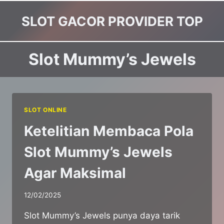
Skip
SLOT GACOR PROVIDER TOP
to
content
Slot Mummy’s Jewels
SLOT ONLINE
Ketelitian Membaca Pola
Slot Mummy’s Jewels
Agar Maksimal
12/02/2025
Slot Mummy’s Jewels punya daya tarik