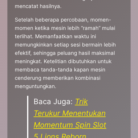
mencatat hasilnya.
Setelah beberapa percobaan, momen-
momen ketika mesin lebih “ramah” mulai
terlihat. Memanfaatkan waktu ini
memungkinkan setiap sesi bermain lebih
efektif, sehingga peluang hasil maksimal
meningkat. Ketelitian dibutuhkan untuk
membaca tanda-tanda kapan mesin
cenderung memberikan kombinasi
menguntungkan.
Baca Juga:
Trik
Terukur Menentukan
Momentum Spin Slot
5 Lions Reborn