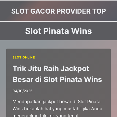
Skip
SLOT GACOR PROVIDER TOP
to
content
Slot Pinata Wins
SLOT ONLINE
Trik Jitu Raih Jackpot
Besar di Slot Pinata Wins
04/10/2025
Mendapatkan jackpot besar di Slot Pinata
Wins bukanlah hal yang mustahil jika Anda
menerapkan trik-trik yang tepat.