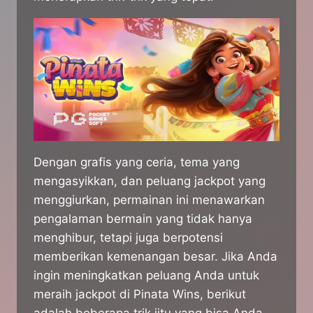
Dengan grafis yang ceria, tema yang
mengasyikkan, dan peluang jackpot yang
menggiurkan, permainan ini menawarkan
pengalaman bermain yang tidak hanya
menghibur, tetapi juga berpotensi
memberikan kemenangan besar. Jika Anda
ingin meningkatkan peluang Anda untuk
meraih jackpot di Pinata Wins, berikut