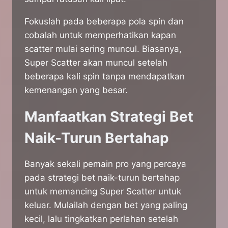
Fokuslah pada beberapa pola spin dan
cobalah untuk memperhatikan kapan
scatter mulai sering muncul. Biasanya,
Super Scatter akan muncul setelah
beberapa kali spin tanpa mendapatkan
kemenangan yang besar.
Manfaatkan Strategi Bet
Naik-Turun Bertahap
Banyak sekali pemain pro yang percaya
pada strategi bet naik-turun bertahap
untuk memancing Super Scatter untuk
keluar. Mulailah dengan bet yang paling
kecil, lalu tingkatkan perlahan setelah