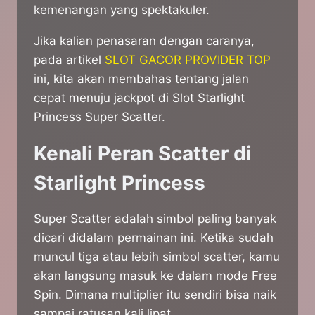
kemenangan yang spektakuler.
Jika kalian penasaran dengan caranya,
pada artikel
SLOT GACOR PROVIDER TOP
ini, kita akan membahas tentang jalan
cepat menuju jackpot di Slot Starlight
Princess Super Scatter.
Kenali Peran Scatter di
Starlight Princess
Super Scatter adalah simbol paling banyak
dicari didalam permainan ini. Ketika sudah
muncul tiga atau lebih simbol scatter, kamu
akan langsung masuk ke dalam mode Free
Spin. Dimana multiplier itu sendiri bisa naik
sampai ratusan kali lipat.