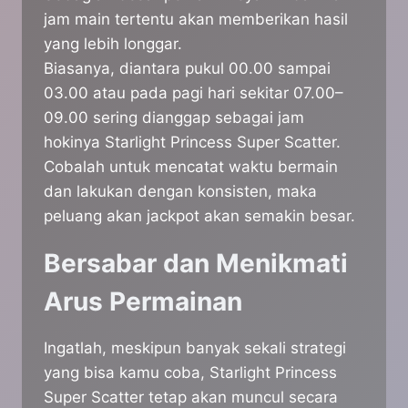
jam main tertentu akan memberikan hasil
yang lebih longgar.
Biasanya, diantara pukul 00.00 sampai
03.00 atau pada pagi hari sekitar 07.00–
09.00 sering dianggap sebagai jam
hokinya Starlight Princess Super Scatter.
Cobalah untuk mencatat waktu bermain
dan lakukan dengan konsisten, maka
peluang akan jackpot akan semakin besar.
Bersabar dan Menikmati
Arus Permainan
Ingatlah, meskipun banyak sekali strategi
yang bisa kamu coba, Starlight Princess
Super Scatter tetap akan muncul secara