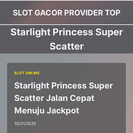
Skip
SLOT GACOR PROVIDER TOP
to
content
Starlight Princess Super
Scatter
SLOT ONLINE
Starlight Princess Super
Scatter Jalan Cepat
Menuju Jackpot
10/31/2025