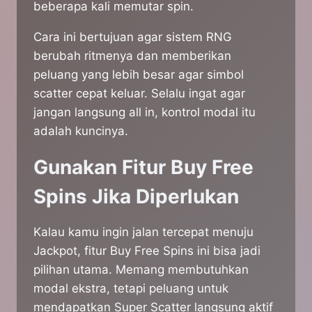
beberapa kali memutar spin.
Cara ini bertujuan agar sistem RNG
berubah ritmenya dan memberikan
peluang yang lebih besar agar simbol
scatter cepat keluar. Selalu ingat agar
jangan langsung all in, kontrol modal itu
adalah kuncinya.
Gunakan Fitur Buy Free
Spins Jika Diperlukan
Kalau kamu ingin jalan tercepat menuju
Jackpot, fitur Buy Free Spins ini bisa jadi
pilihan utama. Memang membutuhkan
modal ekstra, tetapi peluang untuk
mendapatkan Super Scatter langsung aktif