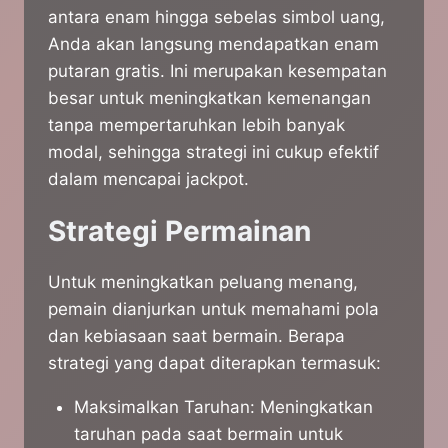
antara enam hingga sebelas simbol uang,
Anda akan langsung mendapatkan enam
putaran gratis. Ini merupakan kesempatan
besar untuk meningkatkan kemenangan
tanpa mempertaruhkan lebih banyak
modal, sehingga strategi ini cukup efektif
dalam mencapai jackpot.
Strategi Permainan
Untuk meningkatkan peluang menang,
pemain dianjurkan untuk memahami pola
dan kebiasaan saat bermain. Berapa
strategi yang dapat diterapkan termasuk:
Maksimalkan Taruhan: Meningkatkan
taruhan pada saat bermain untuk