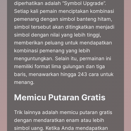
diperhatikan adalah “Symbol Upgrade”.
Setiap kali pemain menciptakan kombinasi
pemenang dengan simbol banteng hitam,
simbol tersebut akan ditingkatkan menjadi
simbol dengan nilai yang lebih tinggi,
memberikan peluang untuk mendapatkan
kombinasi pemenang yang lebih
menguntungkan. Selain itu, permainan ini
memiliki format lima gulungan dan tiga
baris, menawarkan hingga 243 cara untuk
menang.
Memicu Putaran Gratis
Trik lainnya adalah memicu putaran gratis
dengan mendaratkan enam atau lebih
simbol uang. Ketika Anda mendapatkan