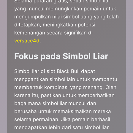
Selama putaran gratis, setiap simbol liar
yang muncul memungkinkan pemain untuk
mengumpulkan nilai simbol uang yang telah
ditetapkan, meningkatkan potensi
kemenangan secara signifikan di
versace4d
.
Fokus pada Simbol Liar
Simbol liar di slot Black Bull dapat
menggantikan simbol lain untuk membantu
membentuk kombinasi yang menang. Oleh
karena itu, pastikan untuk memperhatikan
bagaimana simbol liar muncul dan
berusaha untuk memaksimalkan mereka
selama permainan. Jika pemain berhasil
mendapatkan lebih dari satu simbol liar,