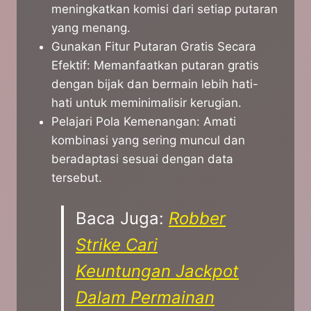
meningkatkan komisi dari setiap putaran
yang menang.
Gunakan Fitur Putaran Gratis Secara
Efektif: Memanfaatkan putaran gratis
dengan bijak dan bermain lebih hati-
hati untuk meminimalisir kerugian.
Pelajari Pola Kemenangan: Amati
kombinasi yang sering muncul dan
beradaptasi sesuai dengan data
tersebut.
Baca Juga:
Robber
Strike Cari
Keuntungan Jackpot
Dalam Permainan