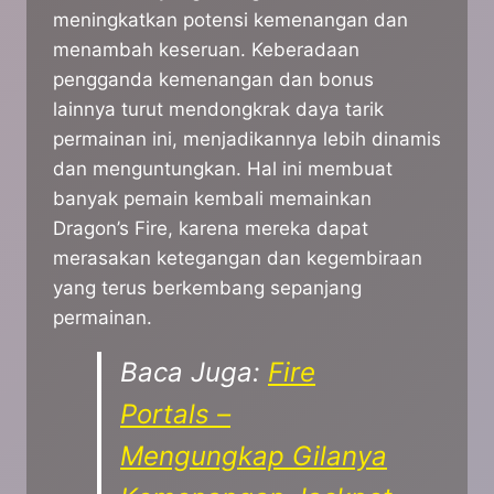
meningkatkan potensi kemenangan dan
menambah keseruan. Keberadaan
pengganda kemenangan dan bonus
lainnya turut mendongkrak daya tarik
permainan ini, menjadikannya lebih dinamis
dan menguntungkan. Hal ini membuat
banyak pemain kembali memainkan
Dragon’s Fire, karena mereka dapat
merasakan ketegangan dan kegembiraan
yang terus berkembang sepanjang
permainan.
Baca Juga:
Fire
Portals –
Mengungkap Gilanya