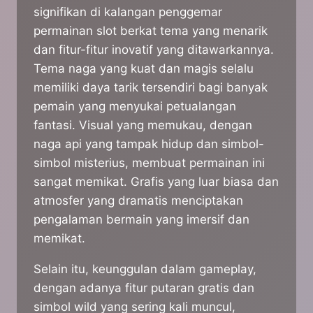
signifikan di kalangan penggemar
permainan slot berkat tema yang menarik
dan fitur-fitur inovatif yang ditawarkannya.
Tema naga yang kuat dan magis selalu
memiliki daya tarik tersendiri bagi banyak
pemain yang menyukai petualangan
fantasi. Visual yang memukau, dengan
naga api yang tampak hidup dan simbol-
simbol misterius, membuat permainan ini
sangat memikat. Grafis yang luar biasa dan
atmosfer yang dramatis menciptakan
pengalaman bermain yang imersif dan
memikat.
Selain itu, keunggulan dalam gameplay,
dengan adanya fitur putaran gratis dan
simbol wild yang sering kali muncul,