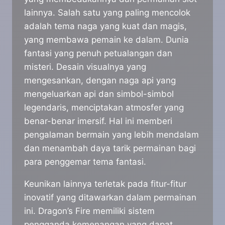
lainnya. Salah satu yang paling mencolok
adalah tema naga yang kuat dan magis,
yang membawa pemain ke dalam. Dunia
fantasi yang penuh petualangan dan
misteri. Desain visualnya yang
mengesankan, dengan naga api yang
mengeluarkan api dan simbol-simbol
legendaris, menciptakan atmosfer yang
benar-benar imersif. Hal ini memberi
pengalaman bermain yang lebih mendalam
dan menambah daya tarik permainan bagi
para penggemar tema fantasi.
Keunikan lainnya terletak pada fitur-fitur
inovatif yang ditawarkan dalam permainan
ini. Dragon’s Fire memiliki sistem
pengganda kemenangan yang dapat