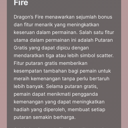
Fire
Dragon’s Fire menawarkan sejumlah bonus
dan fitur menarik yang meningkatkan
keseruan dalam permainan. Salah satu fitur
utama dalam permainan ini adalah Putaran
Gratis yang dapat dipicu dengan
mendaratkan tiga atau lebih simbol scatter.
Fitur putaran gratis memberikan
kesempatan tambahan bagi pemain untuk
meraih kemenangan tanpa perlu bertaruh
lebih banyak. Selama putaran gratis,
pemain dapat menikmati pengganda
kemenangan yang dapat meningkatkan
hadiah yang diperoleh, membuat setiap
putaran semakin berharga.