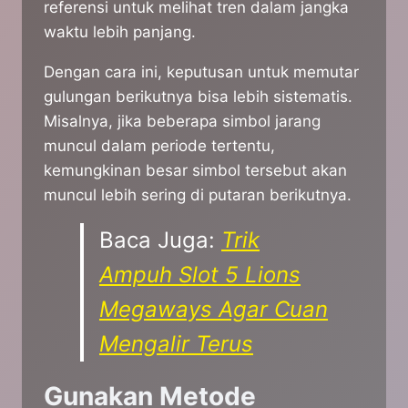
referensi untuk melihat tren dalam jangka
waktu lebih panjang.
Dengan cara ini, keputusan untuk memutar
gulungan berikutnya bisa lebih sistematis.
Misalnya, jika beberapa simbol jarang
muncul dalam periode tertentu,
kemungkinan besar simbol tersebut akan
muncul lebih sering di putaran berikutnya.
Baca Juga:
Trik
Ampuh Slot 5 Lions
Megaways Agar Cuan
Mengalir Terus
Gunakan Metode