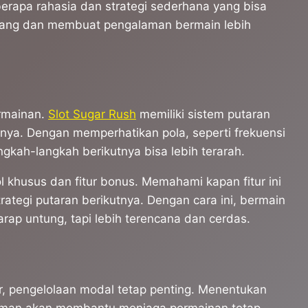
rapa rahasia dan strategi sederhana yang bisa
nang dan membuat pengalaman bermain lebih
rmainan.
Slot Sugar Rush
memiliki sistem putaran
umnya. Dengan memperhatikan pola, seperti frekuensi
gkah-langkah berikutnya bisa lebih terarah.
l khusus dan fitur bonus. Memahami kapan fitur ini
ategi putaran berikutnya. Dengan cara ini, bermain
rap untung, tapi lebih terencana dan cerdas.
, pengelolaan modal tetap penting. Menentukan
yaman akan membantu menjaga permainan tetap