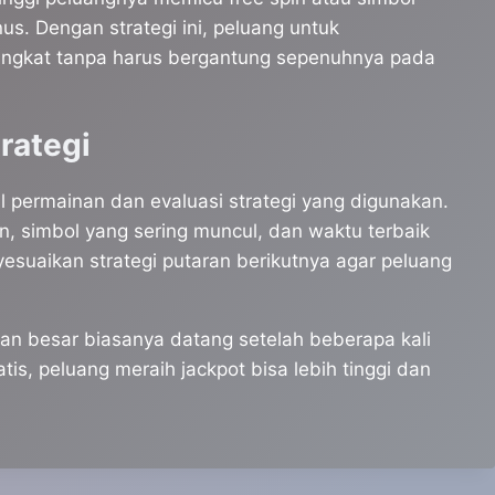
s. Dengan strategi ini, peluang untuk
ngkat tanpa harus bergantung sepenuhnya pada
trategi
l permainan dan evaluasi strategi yang digunakan.
an, simbol yang sering muncul, dan waktu terbaik
esuaikan strategi putaran berikutnya agar peluang
n besar biasanya datang setelah beberapa kali
s, peluang meraih jackpot bisa lebih tinggi dan