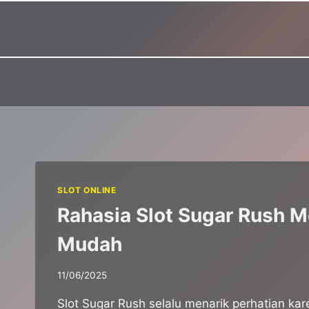
Skip
to
content
SLOT ONLINE
Rahasia Slot Sugar Rush 
Mudah
11/06/2025
Slot Sugar Rush selalu menarik perhatian k