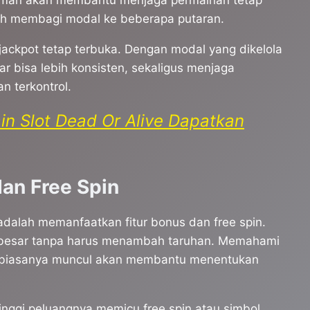
lah membagi modal ke beberapa putaran.
ackpot tetap terbuka. Dengan modal yang dikelola
 bisa lebih konsisten, sekaligus menjaga
 terkontrol.
in Slot Dead Or Alive Dapatkan
an Free Spin
 adalah memanfaatkan fitur bonus dan free spin.
g besar tanpa harus menambah taruhan. Memahami
pin biasanya muncul akan membantu menentukan
tinggi peluangnya memicu free spin atau simbol