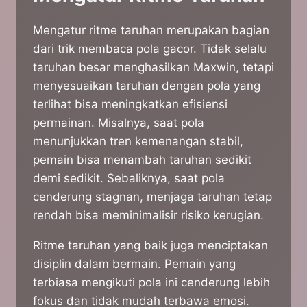
Mengatur ritme taruhan merupakan bagian
dari trik membaca pola gacor. Tidak selalu
taruhan besar menghasilkan Maxwin, tetapi
menyesuaikan taruhan dengan pola yang
terlihat bisa meningkatkan efisiensi
permainan. Misalnya, saat pola
menunjukkan tren kemenangan stabil,
pemain bisa menambah taruhan sedikit
demi sedikit. Sebaliknya, saat pola
cenderung stagnan, menjaga taruhan tetap
rendah bisa meminimalisir risiko kerugian.
Ritme taruhan yang baik juga menciptakan
disiplin dalam bermain. Pemain yang
terbiasa mengikuti pola ini cenderung lebih
fokus dan tidak mudah terbawa emosi.