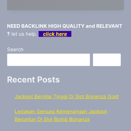
NEED BACKLINK HIGH QUALITY and RELEVANT
?
let us help.
click here
Search
Search
Recent Posts
Jackpot Bernilai Tinggi Di Slot Bonanza Gold
Ledakan Sensasi Kemenangan Jackpot
Beruntun Di Slot Bomb Bonanza