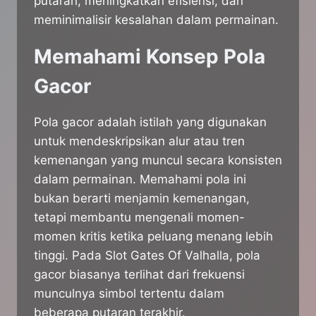
putaran, meningkatkan efisiensi, dan
meminimalisir kesalahan dalam permainan.
Memahami Konsep Pola
Gacor
Pola gacor adalah istilah yang digunakan
untuk mendeskripsikan alur atau tren
kemenangan yang muncul secara konsisten
dalam permainan. Memahami pola ini
bukan berarti menjamin kemenangan,
tetapi membantu mengenali momen-
momen kritis ketika peluang menang lebih
tinggi. Pada Slot Gates Of Valhalla, pola
gacor biasanya terlihat dari frekuensi
munculnya simbol tertentu dalam
beberapa putaran terakhir.