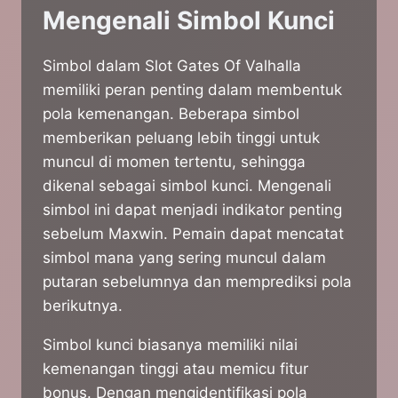
Mengenali Simbol Kunci
Simbol dalam Slot Gates Of Valhalla
memiliki peran penting dalam membentuk
pola kemenangan. Beberapa simbol
memberikan peluang lebih tinggi untuk
muncul di momen tertentu, sehingga
dikenal sebagai simbol kunci. Mengenali
simbol ini dapat menjadi indikator penting
sebelum Maxwin. Pemain dapat mencatat
simbol mana yang sering muncul dalam
putaran sebelumnya dan memprediksi pola
berikutnya.
Simbol kunci biasanya memiliki nilai
kemenangan tinggi atau memicu fitur
bonus. Dengan mengidentifikasi pola