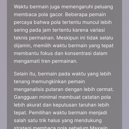
Waktu bermain juga memengaruhi peluang
membaca pola gacor. Beberapa pemain
percaya bahwa pola tertentu muncul lebih
sering pada jam tertentu karena variasi
teknis permainan. Meskipun ini tidak selalu
dijamin, memilih waktu bermain yang tepat
membantu fokus dan konsentrasi dalam
mengamati tren permainan.
Selain itu, bermain pada waktu yang lebih
tenang memungkinkan pemain
menganalisis putaran dengan lebih cermat.
Gangguan minimal membuat catatan pola
lebih akurat dan keputusan taruhan lebih
tepat. Pemilihan waktu bermain menjadi
salah satu trik halus yang mendukung
strategi membaca pola sebelum Maxwin.