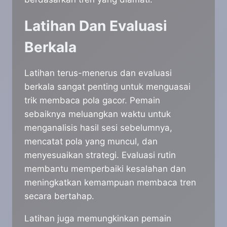
Latihan Dan Evaluasi
Berkala
Latihan terus-menerus dan evaluasi
berkala sangat penting untuk menguasai
trik membaca pola gacor. Pemain
sebaiknya meluangkan waktu untuk
menganalisis hasil sesi sebelumnya,
mencatat pola yang muncul, dan
menyesuaikan strategi. Evaluasi rutin
membantu memperbaiki kesalahan dan
meningkatkan kemampuan membaca tren
secara bertahap.
Latihan juga memungkinkan pemain