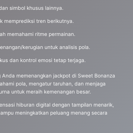
an simbol khusus lainnya.
 memprediksi tren berikutnya.
elah memahami ritme permainan.
nangan/kerugian untuk analisis pola.
kus dan kontrol emosi tetap terjaga.
ng Anda memenangkan jackpot di Sweet Bonanza
ahami pola, mengatur taruhan, dan menjaga
mpurna untuk meraih kemenangan besar.
sasi hiburan digital dengan tampilan menarik,
 mampu meningkatkan peluang menang secara