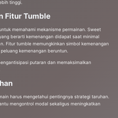
ih tinggi.
n Fitur Tumble
ng untuk memahami mekanisme permainan. Sweet
yang berarti kemenangan didapat saat minimal
an. Fitur tumble memungkinkan simbol kemenangan
a peluang kemenangan beruntun.
engantisipasi putaran dan memaksimalkan
.
uhan
ain harus mengetahui pentingnya strategi taruhan.
ntu mengontrol modal sekaligus meningkatkan