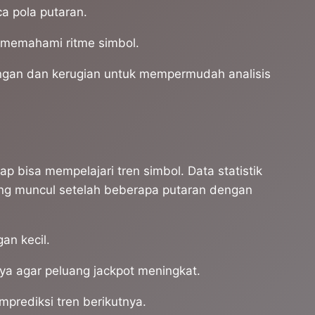
a pola putaran.
 memahami ritme simbol.
gan dan kerugian untuk mempermudah analisis
p bisa mempelajari tren simbol. Data statistik
g muncul setelah beberapa putaran dengan
an kecil.
ya agar peluang jackpot meningkat.
mprediksi tren berikutnya.