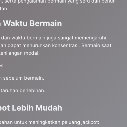
n, serta pengalaman bermain yang seru dan penuh
tan.
n Waktu Bermain
main dan waktu bermain juga sangat memengaruhi
alah dapat menurunkan konsentrasi. Bermain saat
kehilangan modal.
si.
n sebelum bermain.
 taruhan berlebihan.
pot Lebih Mudah
mbahan untuk meningkatkan peluang jackpot: