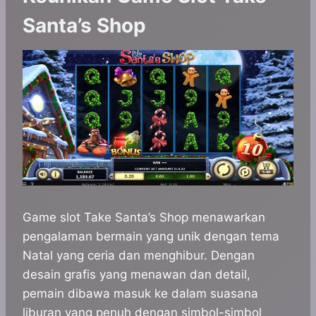
Santa’s Shop
Game slot Take Santa’s Shop menawarkan
pengalaman bermain yang unik dengan tema
Natal yang ceria dan menghibur. Dengan
desain grafis yang menawan dan detail,
pemain dibawa masuk ke dalam suasana
liburan yang penuh dengan simbol-simbol