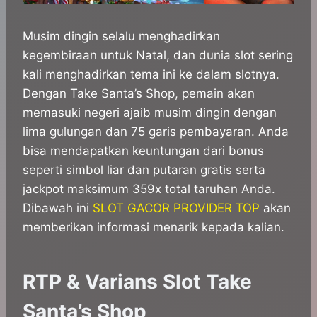
Musim dingin selalu menghadirkan
kegembiraan untuk Natal, dan dunia slot sering
kali menghadirkan tema ini ke dalam slotnya.
Dengan Take Santa’s Shop, pemain akan
memasuki negeri ajaib musim dingin dengan
lima gulungan dan 75 garis pembayaran. Anda
bisa mendapatkan keuntungan dari bonus
seperti simbol liar dan putaran gratis serta
jackpot maksimum 359x total taruhan Anda.
Dibawah ini
SLOT GACOR PROVIDER TOP
akan
memberikan informasi menarik kepada kalian.
RTP & Varians Slot Take
Santa’s Shop