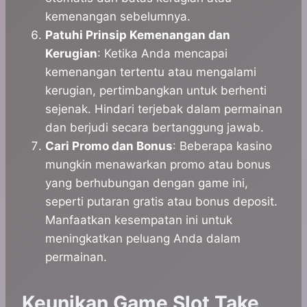
kemenangan sebelumnya.
Patuhi Prinsip Kemenangan dan
Kerugian
: Ketika Anda mencapai
kemenangan tertentu atau mengalami
kerugian, pertimbangkan untuk berhenti
sejenak. Hindari terjebak dalam permainan
dan berjudi secara bertanggung jawab.
Cari Promo dan Bonus
: Beberapa kasino
mungkin menawarkan promo atau bonus
yang berhubungan dengan game ini,
seperti putaran gratis atau bonus deposit.
Manfaatkan kesempatan ini untuk
meningkatkan peluang Anda dalam
permainan.
Keunikan Game Slot Take