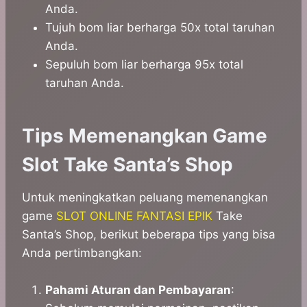
Anda.
Tujuh bom liar berharga 50x total taruhan
Anda.
Sepuluh bom liar berharga 95x total
taruhan Anda.
Tips Memenangkan Game
Slot Take Santa’s Shop
Untuk meningkatkan peluang memenangkan
game
SLOT ONLINE FANTASI EPIK
Take
Santa’s Shop, berikut beberapa tips yang bisa
Anda pertimbangkan:
Pahami Aturan dan Pembayaran
: