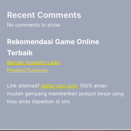
Recent Comments
No comments to show.
Rekomendasi Game Online
Terbaik
Bandar Fusototo Login
Prediksi Fusototo
Link alternatif
daftar dan login
100% aman
mudah gampang memberikan jackpot besar yang
bisa anda dapatkan di sini.