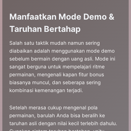
Manfaatkan Mode Demo &
Taruhan Bertahap
Salah satu taktik mudah namun sering
diabaikan adalah menggunakan mode demo
sebelum bermain dengan uang asli. Mode ini
sangat berguna untuk mempelajari ritme
permainan, mengenali kapan fitur bonus
biasanya muncul, dan seberapa sering
kombinasi kemenangan terjadi.
Setelah merasa cukup mengenal pola
permainan, barulah Anda bisa beralih ke
taruhan asli dengan nilai kecil terlebih dahulu.