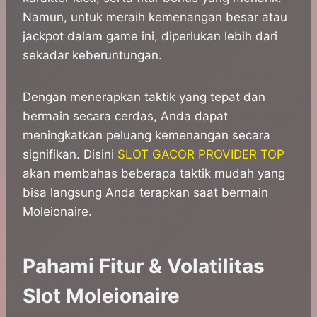
Namun, untuk meraih kemenangan besar atau
jackpot dalam game ini, diperlukan lebih dari
sekadar keberuntungan.
Dengan menerapkan taktik yang tepat dan
bermain secara cerdas, Anda dapat
meningkatkan peluang kemenangan secara
signifikan. Disini
SLOT GACOR PROVIDER TOP
akan membahas beberapa taktik mudah yang
bisa langsung Anda terapkan saat bermain
Moleionaire.
Pahami Fitur & Volatilitas
Slot Moleionaire