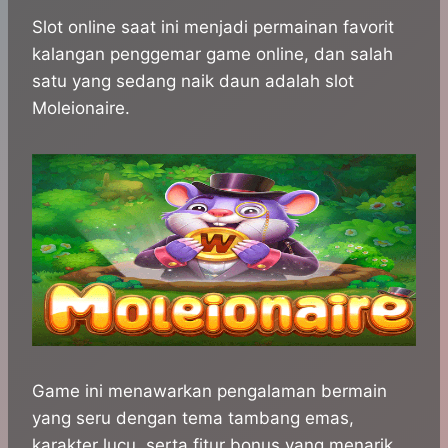
h
a
e
e
k
i
a
c
s
l
y
n
Slot online saat ini menjadi permainan favorit
t
e
s
e
p
e
kalangan penggemar game online, dan salah
s
b
e
g
e
satu yang sedang naik daun adalah slot
A
o
n
r
Moleionaire.
p
o
g
a
p
k
e
m
r
Game ini menawarkan pengalaman bermain
yang seru dengan tema tambang emas,
karakter lucu, serta fitur bonus yang menarik.