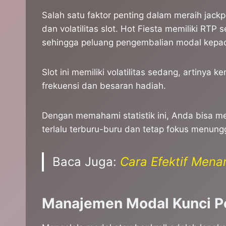
Salah satu faktor penting dalam meraih jack
dan volatilitas slot. Hot Fiesta memiliki RTP
sehingga peluang pengembalian modal kepad
Slot ini memiliki volatilitas sedang, artiny
frekuensi dan besaran hadiah.
Dengan memahami statistik ini, Anda bisa meng
terlalu terburu-buru dan tetap fokus menun
Baca Juga:
Cara Efektif Mena
Manajemen Modal Kunci Pe