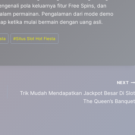
genali pola keluarnya fitur Free Spins, dan
 dalam permainan. Pengalaman dari mode demo
ap ketika mulai bermain dengan uang asli.
esta
#
Situs Slot Hot Fiesta
NEXT
Trik Mudah Mendapatkan Jackpot Besar Di Slot
The Queen’s Banquet