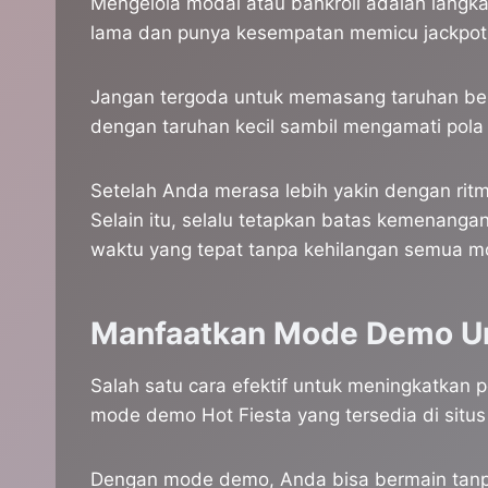
Mengelola modal atau bankroll adalah langk
lama dan punya kesempatan memicu jackpot
Jangan tergoda untuk memasang taruhan besar
dengan taruhan kecil sambil mengamati pola
Setelah Anda merasa lebih yakin dengan ritm
Selain itu, selalu tetapkan batas kemenanga
waktu yang tepat tanpa kehilangan semua m
Manfaatkan Mode Demo Un
Salah satu cara efektif untuk meningkatka
mode demo Hot Fiesta yang tersedia di situ
Dengan mode demo, Anda bisa bermain tanpa r