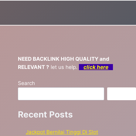
NEED BACKLINK HIGH QUALITY and
RELEVANT ?
let us help.
click here
Search
Search
Recent Posts
Jackpot Bernilai Tinggi Di Slot