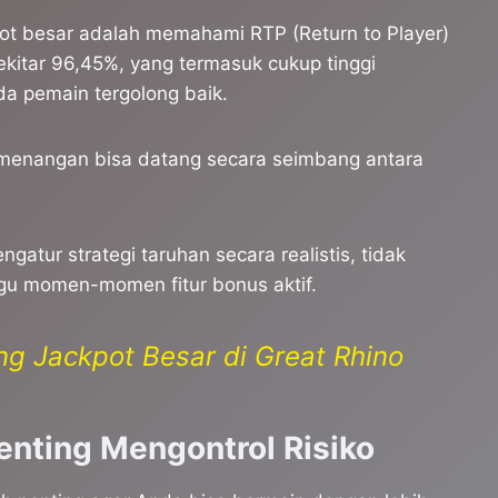
pot besar adalah memahami RTP (Return to Player)
 sekitar 96,45%, yang termasuk cukup tinggi
a pemain tergolong baik.
a kemenangan bisa datang secara seimbang antara
atur strategi taruhan secara realistis, tidak
ggu momen-momen fitur bonus aktif.
ng Jackpot Besar di Great Rhino
nting Mengontrol Risiko