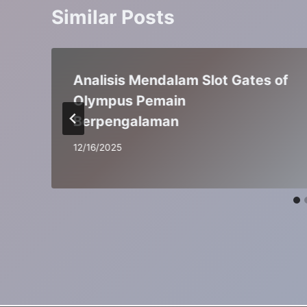
Similar Posts
Analisis Mendalam Slot Gates of
Olympus Pemain
Berpengalaman
12/16/2025