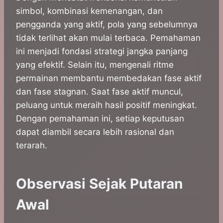
simbol, kombinasi kemenangan, dan
pengganda yang aktif, pola yang sebelumnya
tidak terlihat akan mulai terbaca. Pemahaman
ini menjadi fondasi strategi jangka panjang
yang efektif. Selain itu, mengenali ritme
permainan membantu membedakan fase aktif
dan fase stagnan. Saat fase aktif muncul,
peluang untuk meraih hasil positif meningkat.
Dengan pemahaman ini, setiap keputusan
dapat diambil secara lebih rasional dan
terarah.
Observasi Sejak Putaran
Awal