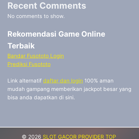
Recent Comments
No comments to show.
Rekomendasi Game Online
Terbaik
Bandar Fusototo Login
Prediksi Fusototo
Link alternatif
daftar dan login
100% aman
mudah gampang memberikan jackpot besar yang
bisa anda dapatkan di sini.
© 2026
SLOT GACOR PROVIDER TOP