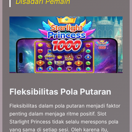
Disadari Pemain
Fleksibilitas Pola Putaran
Fleksibilitas dalam pola putaran menjadi faktor
penting dalam menjaga ritme positif. Slot
Starlight Princess tidak selalu merespons pola
yang sama di setiap sesi. Oleh karena itu,