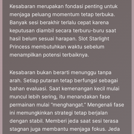
Kesabaran merupakan fondasi penting untuk
menjaga peluang momentum tetap terbuka.
Banyak sesi berakhir terlalu cepat karena
keputusan diambil secara terburu-buru saat
hasil belum sesuai harapan. Slot Starlight
Princess membutuhkan waktu sebelum
menampilkan potensi terbaiknya.
Kesabaran bukan berarti menunggu tanpa
arah. Setiap putaran tetap berfungsi sebagai
bahan evaluasi. Saat kemenangan kecil mulai
muncul lebih sering, itu menandakan fase
permainan mulai “menghangat.” Mengenali fase
ini memungkinkan strategi tetap berjalan
dengan stabil. Memberi jeda saat sesi terasa
stagnan juga membantu menjaga fokus. Jeda