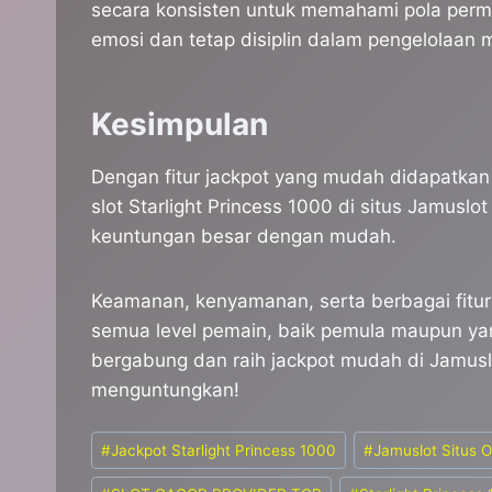
secara konsisten untuk memahami pola permai
emosi dan tetap disiplin dalam pengelolaan 
Kesimpulan
Dengan fitur jackpot yang mudah didapatka
slot Starlight Princess 1000 di situs Jamuslo
keuntungan besar dengan mudah.
Keamanan, kenyamanan, serta berbagai fitur
semua level pemain, baik pemula maupun yan
bergabung dan raih jackpot mudah di Jamus
menguntungkan!
Post
#
Jackpot Starlight Princess 1000
#
Jamuslot Situs O
Tags: