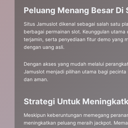
Peluang Menang Besar Di 
Situs Jamuslot dikenal sebagai salah satu p
berbagai permainan slot. Keunggulan utama 
terjamin, serta penyediaan fitur demo yang
dengan uang asli.
Dengan akses yang mudah melalui perangkat 
Jamuslot menjadi pilihan utama bagi pecinta
dan aman.
Strategi Untuk Meningkat
Meskipun keberuntungan memegang peranan p
meningkatkan peluang meraih jackpot. Memanf