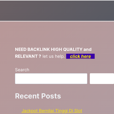
NEED BACKLINK HIGH QUALITY and
RELEVANT ?
let us help.
click here
Search
Search
Recent Posts
Jackpot Bernilai Tinggi Di Slot