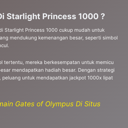
 Starlight Princess 1000 ?
 Starlight Princess 1000 cukup mudah untuk
ur yang mendukung kemenangan besar, seperti simbol
ncul.
l tertentu, mereka berkesempatan untuk memicu
g besar mendapatkan hadiah besar. Dengan strategi
, peluang untuk mendapatkan jackpot 1000x lipat
main Gates of Olympus Di Situs