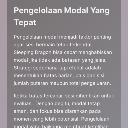
Pengelolaan Modal Yang
Tepat
Pengelolaan modal menjadi faktor penting
agar sesi bermain tetap terkendali.
Sleeping Dragon bisa cepat menghabiskan
modal jika tidak ada batasan yang jelas.
Strategi sederhana tapi efektif adalah
menentukan batas harian, baik dari sisi
jumlah putaran maupun total pengeluaran.
Ketika batas tercapai, sesi dihentikan untuk
evaluasi. Dengan begitu, modal tetap
aman, dan fokus bisa diarahkan pada
momen yang lebih potensial. Pengelolaan
modal yang baik juga membuat ketelitian