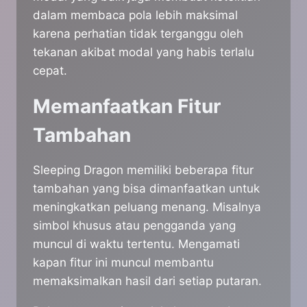
dalam membaca pola lebih maksimal
karena perhatian tidak terganggu oleh
tekanan akibat modal yang habis terlalu
cepat.
Memanfaatkan Fitur
Tambahan
Sleeping Dragon memiliki beberapa fitur
tambahan yang bisa dimanfaatkan untuk
meningkatkan peluang menang. Misalnya
simbol khusus atau pengganda yang
muncul di waktu tertentu. Mengamati
kapan fitur ini muncul membantu
memaksimalkan hasil dari setiap putaran.