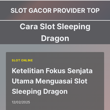
Skip
SLOT GACOR PROVIDER TOP
to
content
Cara Slot Sleeping
Dragon
SLOT ONLINE
Ketelitian Fokus Senjata
Utama Menguasai Slot
Sleeping Dragon
12/02/2025