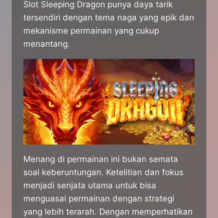
Slot Sleeping Dragon punya daya tarik
tersendiri dengan tema naga yang epik dan
mekanisme permainan yang cukup
menantang.
Menang di permainan ini bukan semata
soal keberuntungan. Ketelitian dan fokus
menjadi senjata utama untuk bisa
menguasai permainan dengan strategi
yang lebih terarah. Dengan memperhatikan