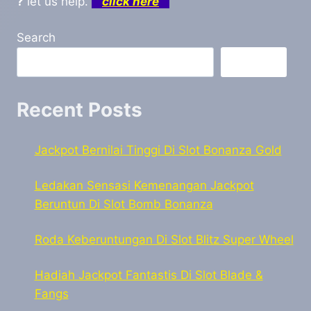
?
let us help.
click here
Search
Search
Recent Posts
Jackpot Bernilai Tinggi Di Slot Bonanza Gold
Ledakan Sensasi Kemenangan Jackpot
Beruntun Di Slot Bomb Bonanza
Roda Keberuntungan Di Slot Blitz Super Wheel
Hadiah Jackpot Fantastis Di Slot Blade &
Fangs