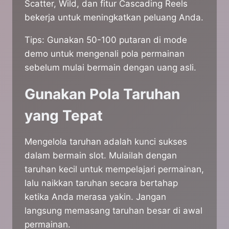
Scatter, Wild, dan fitur Cascading Reels
bekerja untuk meningkatkan peluang Anda.
Tips: Gunakan 50-100 putaran di mode
demo untuk mengenali pola permainan
sebelum mulai bermain dengan uang asli.
Gunakan Pola Taruhan
yang Tepat
Mengelola taruhan adalah kunci sukses
dalam bermain slot. Mulailah dengan
taruhan kecil untuk mempelajari permainan,
lalu naikkan taruhan secara bertahap
ketika Anda merasa yakin. Jangan
langsung memasang taruhan besar di awal
permainan.