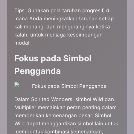
Tips: Gunakan pola taruhan progresif, di
mana Anda meningkatkan taruhan setiap
kali menang, dan menguranginya ketika
kalah, untuk menjaga keseimbangan
modal.
Fokus pada Simbol
Pengganda
Dalam Spirited Wonders, simbol Wild dan
Multiplier memainkan peran penting dalam
memberikan kemenangan besar. Simbol
Wild dapat menggantikan simbol lain untuk
membentuk kombinasi kemenangan,