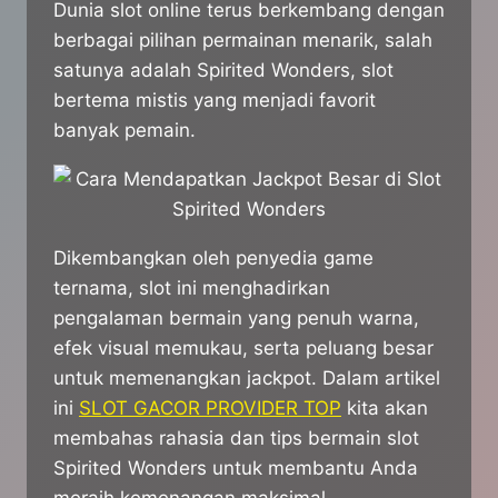
Dunia slot online terus berkembang dengan
berbagai pilihan permainan menarik, salah
satunya adalah Spirited Wonders, slot
bertema mistis yang menjadi favorit
banyak pemain.
Dikembangkan oleh penyedia game
ternama, slot ini menghadirkan
pengalaman bermain yang penuh warna,
efek visual memukau, serta peluang besar
untuk memenangkan jackpot. Dalam artikel
ini
SLOT GACOR PROVIDER TOP
kita akan
membahas rahasia dan tips bermain slot
Spirited Wonders untuk membantu Anda