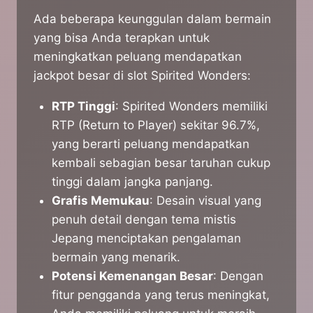
Ada beberapa keunggulan dalam bermain
yang bisa Anda terapkan untuk
meningkatkan peluang mendapatkan
jackpot besar di slot Spirited Wonders:
RTP Tinggi
: Spirited Wonders memiliki
RTP (Return to Player) sekitar 96.7%,
yang berarti peluang mendapatkan
kembali sebagian besar taruhan cukup
tinggi dalam jangka panjang.
Grafis Memukau
: Desain visual yang
penuh detail dengan tema mistis
Jepang menciptakan pengalaman
bermain yang menarik.
Potensi Kemenangan Besar
: Dengan
fitur pengganda yang terus meningkat,