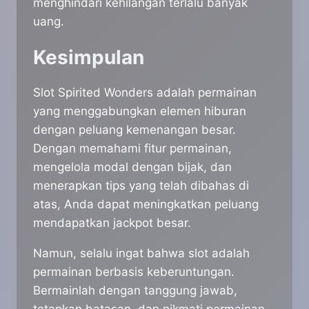
menghindari kehilangan terlalu banyak
uang.
Kesimpulan
Slot Spirited Wonders adalah permainan
yang menggabungkan elemen hiburan
dengan peluang kemenangan besar.
Dengan memahami fitur permainan,
mengelola modal dengan bijak, dan
menerapkan tips yang telah dibahas di
atas, Anda dapat meningkatkan peluang
mendapatkan jackpot besar.
Namun, selalu ingat bahwa slot adalah
permainan berbasis keberuntungan.
Bermainlah dengan tanggung jawab,
tetapkan batasan, dan nikmati permainan