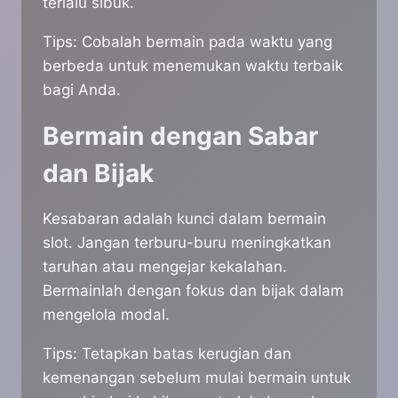
terlalu sibuk.
Tips: Cobalah bermain pada waktu yang
berbeda untuk menemukan waktu terbaik
bagi Anda.
Bermain dengan Sabar
dan Bijak
Kesabaran adalah kunci dalam bermain
slot. Jangan terburu-buru meningkatkan
taruhan atau mengejar kekalahan.
Bermainlah dengan fokus dan bijak dalam
mengelola modal.
Tips: Tetapkan batas kerugian dan
kemenangan sebelum mulai bermain untuk