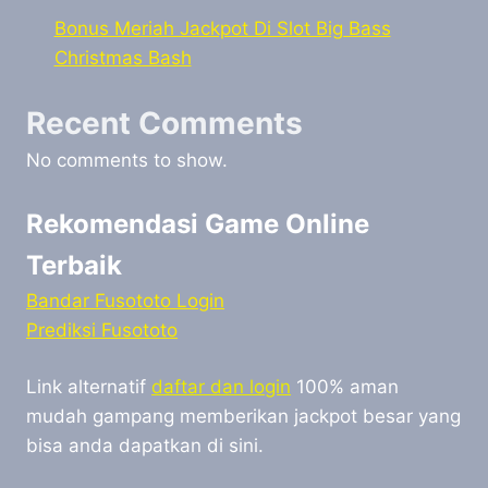
Bonus Meriah Jackpot Di Slot Big Bass
Christmas Bash
Recent Comments
No comments to show.
Rekomendasi Game Online
Terbaik
Bandar Fusototo Login
Prediksi Fusototo
Link alternatif
daftar dan login
100% aman
mudah gampang memberikan jackpot besar yang
bisa anda dapatkan di sini.