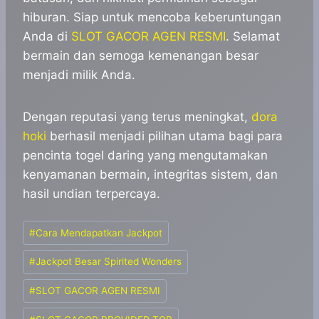
hiburan. Siap untuk mencoba keberuntungan
Anda di
SLOT GACOR AGEN RESMI
. Selamat
bermain dan semoga kemenangan besar
menjadi milik Anda.
Dengan reputasi yang terus meningkat,
dora
hoki
berhasil menjadi pilihan utama bagi para
pencinta togel daring yang mengutamakan
kenyamanan bermain, integritas sistem, dan
hasil undian terpercaya.
Post
#
Cara Mendapatkan Jackpot
Tags:
#
Jackpot Besar Spirited Wonders
#
SLOT GACOR AGEN RESMI