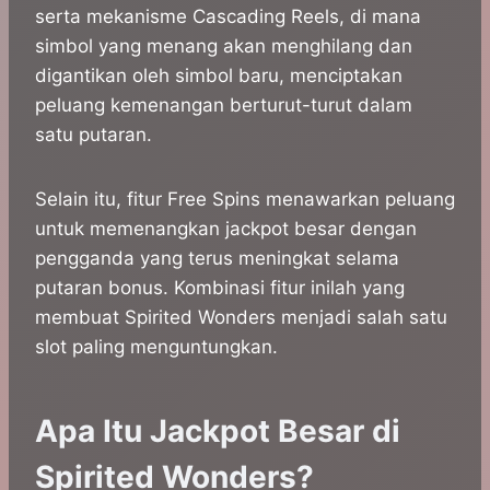
serta mekanisme Cascading Reels, di mana
simbol yang menang akan menghilang dan
digantikan oleh simbol baru, menciptakan
peluang kemenangan berturut-turut dalam
satu putaran.
Selain itu, fitur Free Spins menawarkan peluang
untuk memenangkan jackpot besar dengan
pengganda yang terus meningkat selama
putaran bonus. Kombinasi fitur inilah yang
membuat Spirited Wonders menjadi salah satu
slot paling menguntungkan.
Apa Itu Jackpot Besar di
Spirited Wonders?