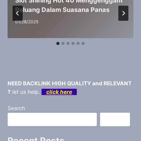
Slot Shining Hot 40 Menggenggam
Peluang Dalam Suasana Panas
01/28/2025
NEED BACKLINK HIGH QUALITY and RELEVANT
?
let us help.
click here
Search
Search
Recent Posts