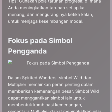
Tips: Gunakan pola taruhan progresif, di mana
Anda meningkatkan taruhan setiap kali
menang, dan menguranginya ketika kalah,
untuk menjaga keseimbangan modal.
Fokus pada Simbol
Pengganda
Dalam Spirited Wonders, simbol Wild dan
Multiplier memainkan peran penting dalam
memberikan kemenangan besar. Simbol Wild
dapat menggantikan simbol lain untuk
membentuk kombinasi kemenangan,
sementara Multiplier dapat meningkatkan nilai