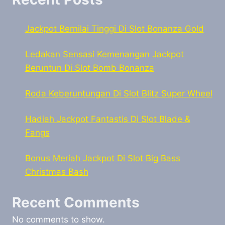
Jackpot Bernilai Tinggi Di Slot Bonanza Gold
Ledakan Sensasi Kemenangan Jackpot
Beruntun Di Slot Bomb Bonanza
Roda Keberuntungan Di Slot Blitz Super Wheel
Hadiah Jackpot Fantastis Di Slot Blade &
Fangs
Bonus Meriah Jackpot Di Slot Big Bass
Christmas Bash
Recent Comments
No comments to show.