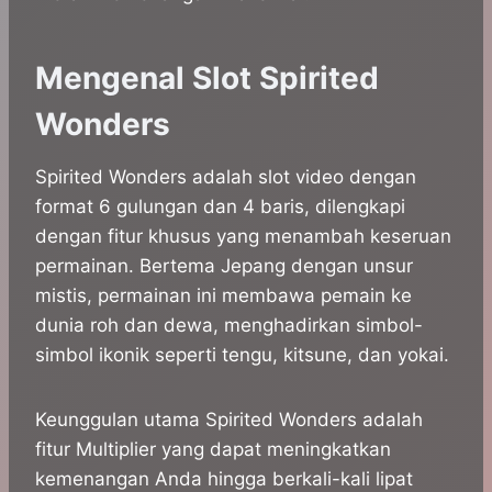
Mengenal Slot Spirited
Wonders
Spirited Wonders adalah slot video dengan
format 6 gulungan dan 4 baris, dilengkapi
dengan fitur khusus yang menambah keseruan
permainan. Bertema Jepang dengan unsur
mistis, permainan ini membawa pemain ke
dunia roh dan dewa, menghadirkan simbol-
simbol ikonik seperti tengu, kitsune, dan yokai.
Keunggulan utama Spirited Wonders adalah
fitur Multiplier yang dapat meningkatkan
kemenangan Anda hingga berkali-kali lipat