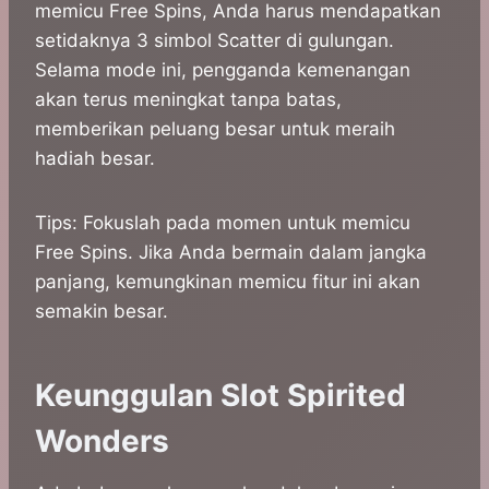
memicu Free Spins, Anda harus mendapatkan
setidaknya 3 simbol Scatter di gulungan.
Selama mode ini, pengganda kemenangan
akan terus meningkat tanpa batas,
memberikan peluang besar untuk meraih
hadiah besar.
Tips: Fokuslah pada momen untuk memicu
Free Spins. Jika Anda bermain dalam jangka
panjang, kemungkinan memicu fitur ini akan
semakin besar.
Keunggulan Slot Spirited
Wonders