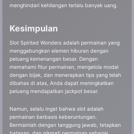
menghindari kehilangan terlalu banyak uang.
Kesimpulan
Slot Spirited Wonders adalah permainan yang
menggabungkan elemen hiburan dengan
peluang kemenangan besar. Dengan
memahami fitur permainan, mengelola modal
dengan bijak, dan menerapkan tips yang telah
dibahas di atas, Anda dapat meningkatkan
peluang mendapatkan jackpot besar.
Namun, selalu ingat bahwa slot adalah
permainan berbasis keberuntungan.
Bermainlah dengan tanggung jawab, tetapkan
batasan, dan nikmati permainan sebagai