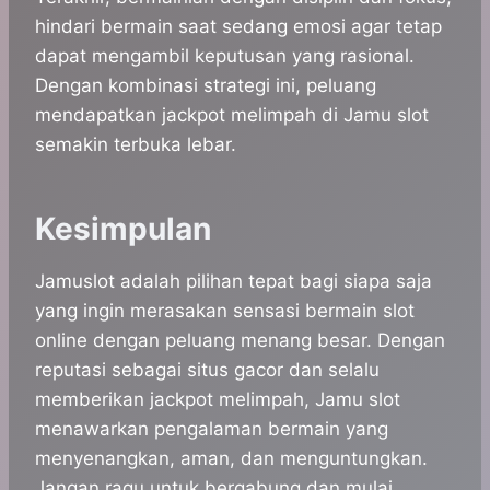
hindari bermain saat sedang emosi agar tetap
dapat mengambil keputusan yang rasional.
Dengan kombinasi strategi ini, peluang
mendapatkan jackpot melimpah di Jamu slot
semakin terbuka lebar.
Kesimpulan
Jamuslot adalah pilihan tepat bagi siapa saja
yang ingin merasakan sensasi bermain slot
online dengan peluang menang besar. Dengan
reputasi sebagai situs gacor dan selalu
memberikan jackpot melimpah, Jamu slot
menawarkan pengalaman bermain yang
menyenangkan, aman, dan menguntungkan.
Jangan ragu untuk bergabung dan mulai