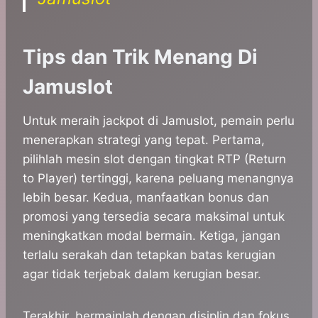
Tips dan Trik Menang Di
Jamuslot
Untuk meraih jackpot di Jamuslot, pemain perlu
menerapkan strategi yang tepat. Pertama,
pilihlah mesin slot dengan tingkat RTP (Return
to Player) tertinggi, karena peluang menangnya
lebih besar. Kedua, manfaatkan bonus dan
promosi yang tersedia secara maksimal untuk
meningkatkan modal bermain. Ketiga, jangan
terlalu serakah dan tetapkan batas kerugian
agar tidak terjebak dalam kerugian besar.
Terakhir, bermainlah dengan disiplin dan fokus,