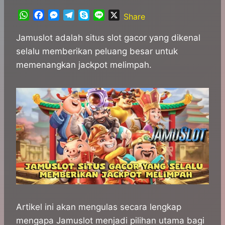
W
F
M
T
S
L
X
Share
h
a
e
e
k
i
a
c
s
l
y
n
Jamuslot adalah situs slot gacor yang dikenal
t
e
s
e
p
e
selalu memberikan peluang besar untuk
s
b
e
g
e
memenangkan jackpot melimpah.
A
o
n
r
p
o
g
a
p
k
e
m
r
Artikel ini akan mengulas secara lengkap
mengapa Jamuslot menjadi pilihan utama bagi