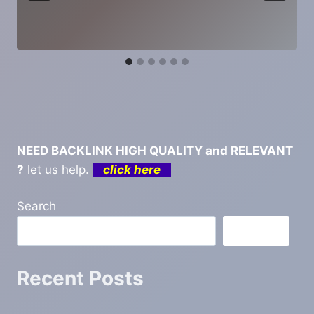
NEED BACKLINK HIGH QUALITY and RELEVANT
?
let us help.
click here
Search
Search
Recent Posts