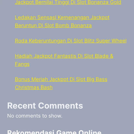
Jackpot Bernilai Tinggi Di Slot Bonanza Gold
Ledakan Sensasi Kemenangan Jackpot
Beruntun Di Slot Bomb Bonanza
Roda Keberuntungan Di Slot Blitz Super Wheel
Hadiah Jackpot Fantastis Di Slot Blade &
Fangs
Bonus Meriah Jackpot Di Slot Big Bass
Christmas Bash
Recent Comments
No comments to show.
Rekomendasi Game Online