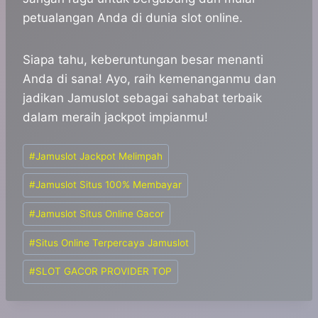
petualangan Anda di dunia slot online.
Siapa tahu, keberuntungan besar menanti
Anda di sana! Ayo, raih kemenanganmu dan
jadikan Jamuslot sebagai sahabat terbaik
dalam meraih jackpot impianmu!
Post
#
Jamuslot Jackpot Melimpah
Tags:
#
Jamuslot Situs 100% Membayar
#
Jamuslot Situs Online Gacor
#
Situs Online Terpercaya Jamuslot
#
SLOT GACOR PROVIDER TOP