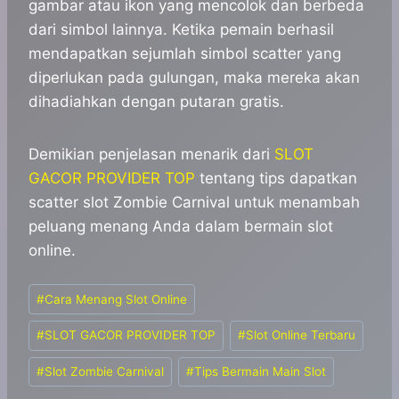
gambar atau ikon yang mencolok dan berbeda
dari simbol lainnya. Ketika pemain berhasil
mendapatkan sejumlah simbol scatter yang
diperlukan pada gulungan, maka mereka akan
dihadiahkan dengan putaran gratis.
Demikian penjelasan menarik dari
SLOT
GACOR PROVIDER TOP
tentang tips dapatkan
scatter slot Zombie Carnival untuk menambah
peluang menang Anda dalam bermain slot
online.
Post
#
Cara Menang Slot Online
Tags:
#
SLOT GACOR PROVIDER TOP
#
Slot Online Terbaru
#
Slot Zombie Carnival
#
Tips Bermain Main Slot