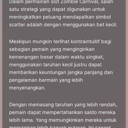
Dalam permainan slot Zombie Carnival, salah
satu strategi yang dapat digunakan untuk
meningkatkan peluang mendapatkan simbol
scatter adalah dengan menggunakan bet kecil.
Meskipun mungkin terlihat kontraintuitif bagi
sebagian pemain yang menginginkan
kemenangan besar dalam waktu singkat,
menggunakan taruhan kecil justru dapat
memberikan keuntungan jangka panjang dan
pengalaman bermain yang lebih
menyenangkan.
Dengan memasang taruhan yang lebih rendah,
pemain dapat mempertahankan saldo mereka
lebih lama. Yang memungkinkan mereka untuk
memainkan lebih banyak putaran. Ini sangat