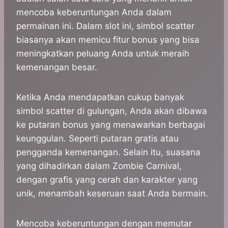
mencoba keberuntungan Anda dalam
permainan ini. Dalam slot ini, simbol scatter
biasanya akan memicu fitur bonus yang bisa
meningkatkan peluang Anda untuk meraih
kemenangan besar.
Ketika Anda mendapatkan cukup banyak
simbol scatter di gulungan, Anda akan dibawa
ke putaran bonus yang menawarkan berbagai
keunggulan. Seperti putaran gratis atau
pengganda kemenangan. Selain itu, suasana
yang dihadirkan dalam Zombie Carnival,
dengan grafis yang cerah dan karakter yang
unik, menambah keseruan saat Anda bermain.
Mencoba keberuntungan dengan memutar