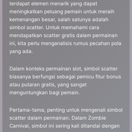
terdapat elemen menarik yang dapat
meningkatkan peluang pemain untuk meraih
kemenangan besar, salah satunya adalah
simbol scatter. Untuk memahami cara
mendapatkan scatter gratis dalam permainan
ini, kita perlu menganalisis rumus pecahan pola
yang ada.
Dalam konteks permainan slot, simbol scatter
biasanya berfungsi sebagai pemicu fitur bonus
atau putaran gratis, yang sangat
menguntungkan bagi pemain.
Pertama-tama, penting untuk mengenali simbol
scatter dalam permainan. Dalam Zombie
Carnival, simbol ini sering kali ditandai dengan