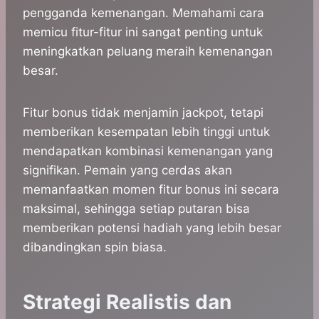
pengganda kemenangan. Memahami cara
memicu fitur-fitur ini sangat penting untuk
meningkatkan peluang meraih kemenangan
besar.
Fitur bonus tidak menjamin jackpot, tetapi
memberikan kesempatan lebih tinggi untuk
mendapatkan kombinasi kemenangan yang
signifikan. Pemain yang cerdas akan
memanfaatkan momen fitur bonus ini secara
maksimal, sehingga setiap putaran bisa
memberikan potensi hadiah yang lebih besar
dibandingkan spin biasa.
Strategi Realistis dan