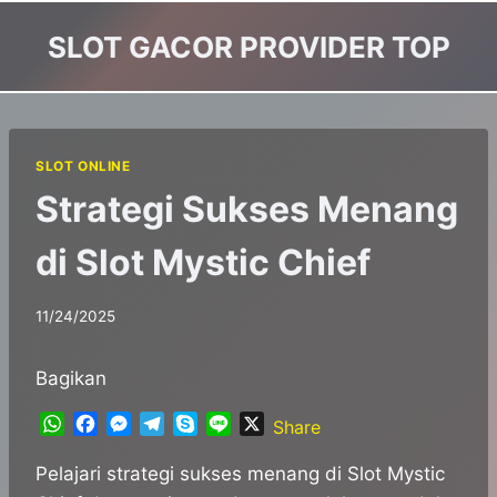
Skip
SLOT GACOR PROVIDER TOP
to
content
SLOT ONLINE
Strategi Sukses Menang
di Slot Mystic Chief
11/24/2025
Bagikan
W
F
M
T
S
L
X
Share
h
a
e
e
k
i
a
c
s
l
y
n
Pelajari strategi sukses menang di Slot Mystic