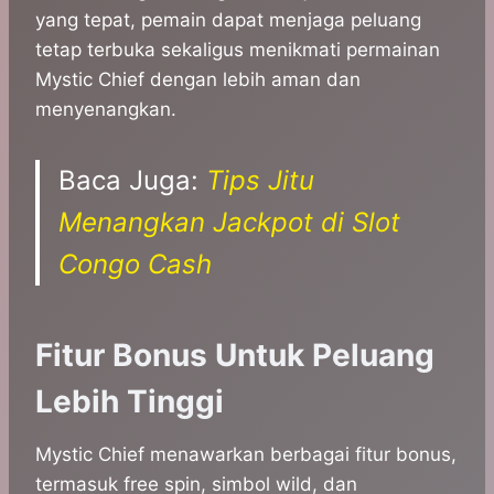
yang tepat, pemain dapat menjaga peluang
tetap terbuka sekaligus menikmati permainan
Mystic Chief dengan lebih aman dan
menyenangkan.
Baca Juga:
Tips Jitu
Menangkan Jackpot di Slot
Congo Cash
Fitur Bonus Untuk Peluang
Lebih Tinggi
Mystic Chief menawarkan berbagai fitur bonus,
termasuk free spin, simbol wild, dan