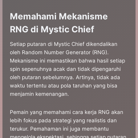
Memahami Mekanisme
RNG di Mystic Chief
Setiap putaran di Mystic Chief dikendalikan
oleh Random Number Generator (RNG).
Mekanisme ini memastikan bahwa hasil setiap
spin sepenuhnya acak dan tidak dipengaruhi
oleh putaran sebelumnya. Artinya, tidak ada
waktu tertentu atau pola taruhan yang bisa
menjamin kemenangan.
Pemain yang memahami cara kerja RNG akan
lebih fokus pada strategi yang realistis dan
terukur. Pemahaman ini juga membantu
mengelola ekspektasi, sehingga setiap putaran